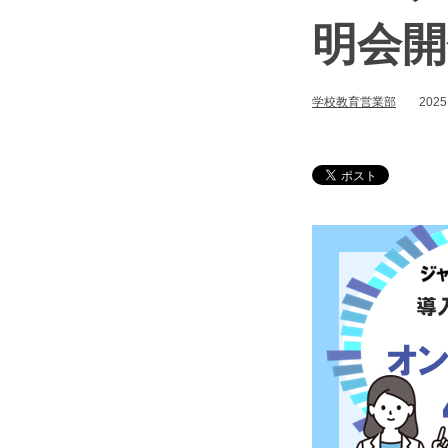
明会開
学校教育営業部
2025