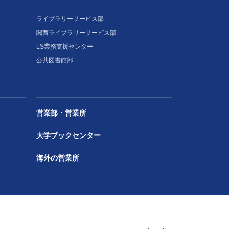
ライブラリーサービス部
関西ライブラリーサービス部
LS業務支援センター
公共図書館部
営業部・営業所
大学ブックセンター
海外の営業所