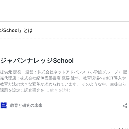
School」とは