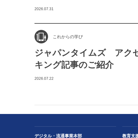
2026.07.31
これからの学び
ジャパンタイムズ アク
キング記事のご紹介
2026.07.22
デジタル・流通事業本部
教育支