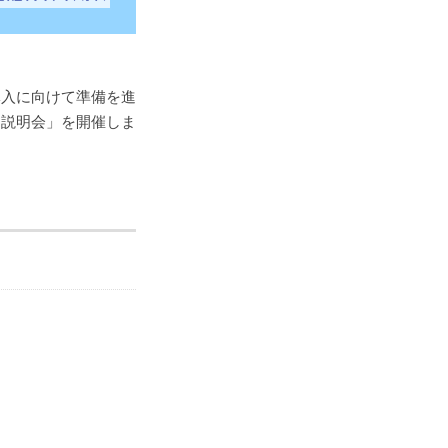
導入に向けて準備を進
ン説明会」を開催しま