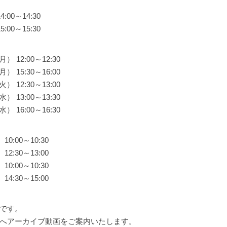
00～14:30
00～15:30
） 12:00～12:30
） 15:30～16:00
） 12:30～13:00
） 13:00～13:30
） 16:00～16:30
0:00～10:30
2:30～13:00
0:00～10:30
4:30～15:00
です。
へアーカイブ動画をご案内いたします。