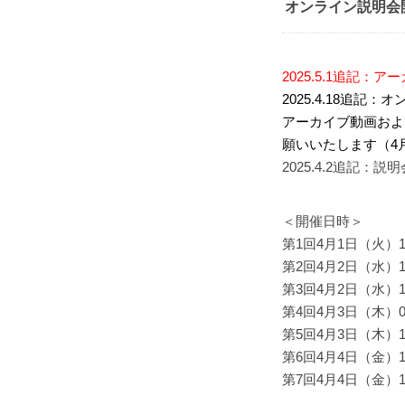
オンライン説明会
2025.5.1追記
2025.4.18追
アーカイブ動画およ
願いいたします（4
2025.4.2追記：
＜開催日時＞
第1回4月1日（火）15:
第2回4月2日（水）10:
第3回4月2日（水）13:
第4回4月3日（木）09:
第5回4月3日（木）12:
第6回4月4日（金）10:
第7回4月4日（金）13: