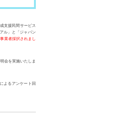
育成支援民間サービス
ュアル」と「ジャパン
追記：事業者採択されまし
説明会を実施いたしま
によるアンケート回