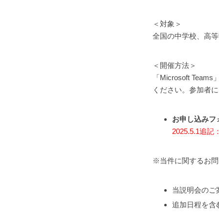
＜対象＞
全国の中学校、高等
＜開催方法＞
「Microsoft
ください。参加者に
お申し込みフ
2025.5.
※当件に関するお
当説明会のご
追加日程を含