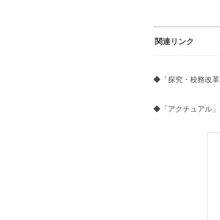
関連リンク
◆「探究・校務改革
◆「アクチュアル」