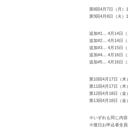
第8回4月7日（月）14:
第9回4月8日（火）15:
追加#1… 4月14日（月
追加#2… 4月14日（月
追加#3… 4月15日（火
追加#4… 4月16日（水
追加#5… 4月16日（水
第10回4月17日（木）1
第11回4月17日（木）1
第12回4月18日（金）1
第13回4月18日（金）1
※いずれも同じ内容
※後日お申込者全員