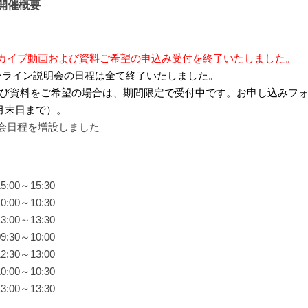
開催概要
：アーカイブ動画および資料ご希望の申込み受付を終了いたしました。
記：オンライン説明会の日程は全て終了いたしました。
び資料をご希望の場合は、期間限定で受付中です。お申し込みフ
月末日まで）。
説明会日程を増設しました
00～15:30
00～10:30
00～13:30
30～10:00
30～13:00
00～10:30
00～13:30