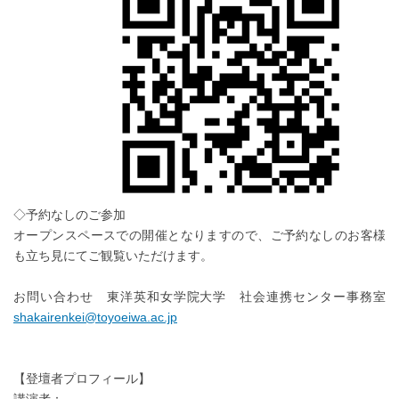
◇予約なしのご参加
オープンスペースでの開催となりますので、ご予約なしのお客様
も立ち見にてご観覧いただけます。
お問い合わせ 東洋英和女学院大学 社会連携センター事務室
shakairenkei@toyoeiwa.ac.jp
【登壇者プロフィール】