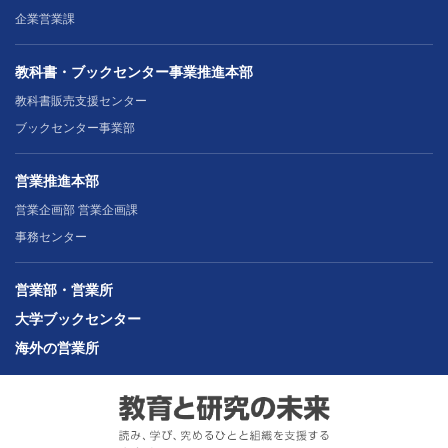
企業営業課
教科書・ブックセンター事業推進本部
教科書販売支援センター
ブックセンター事業部
営業推進本部
営業企画部 営業企画課
事務センター
営業部・営業所
大学ブックセンター
海外の営業所