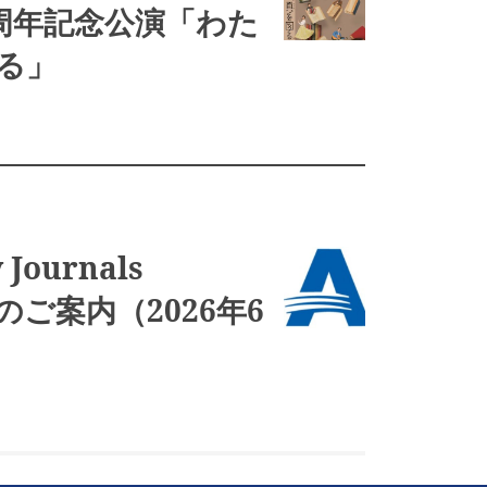
0周年記念公演「わた
る」
 Journals
引のご案内（2026年6