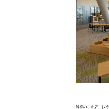
皆様のご来店、お待