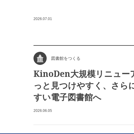
2026.07.01
図書館をつくる
KinoDen大規模リニューア
っと見つけやすく、さら
すい電子図書館へ
2026.06.05