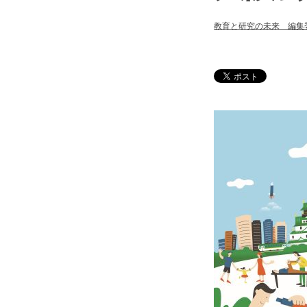
教育と研究の未来 編集