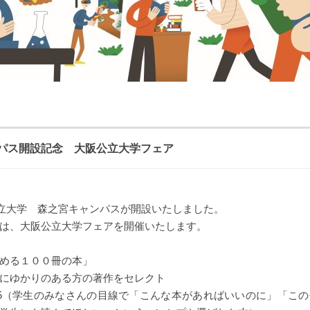
パス開設記念 大阪公立大学フェア
阪公立大学 森之宮キャンパスが開設いたしました。
は、大阪公立大学フェアを開催いたします。
める１００冊の本」
にゆかりのある方の著作をセレクト
25（学生のみなさんの目線で「こんな本があればいいのに」「こ