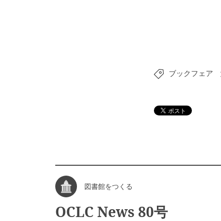
ブックフェア
図書館をつくる
OCLC News 80号