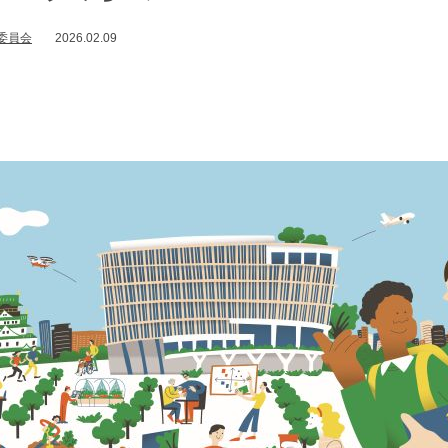
委員会
2026.02.09