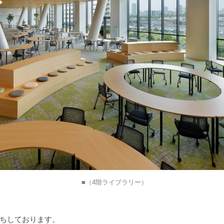
（4階ライブラリー）
ちしております。