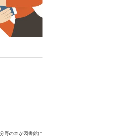
の分野の本が図書館に