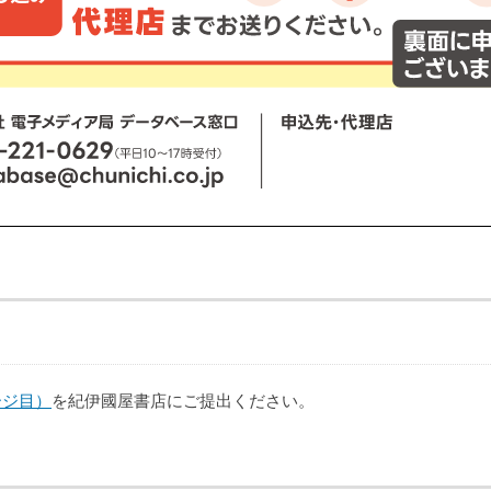
ージ目）
を紀伊國屋書店にご提出ください。