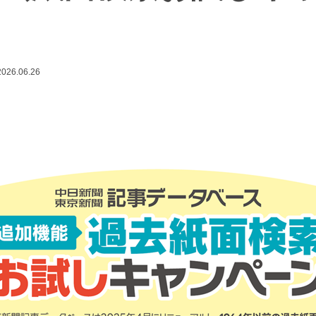
2026.06.26