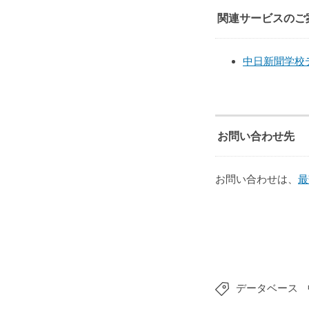
関連サービスのご
中日新聞学校
お問い合わせ先
お問い合わせは、
最
データベース