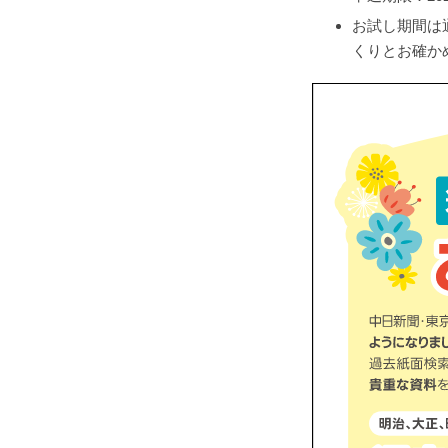
お試し期間は
くりとお確か