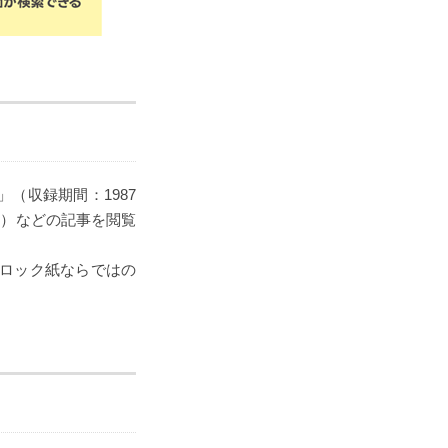
（収録期間：1987
～）などの記事を閲覧
ブロック紙ならではの