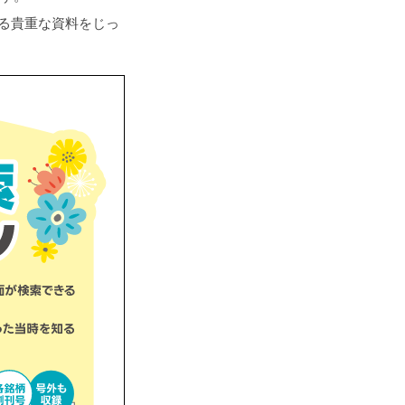
る貴重な資料をじっ