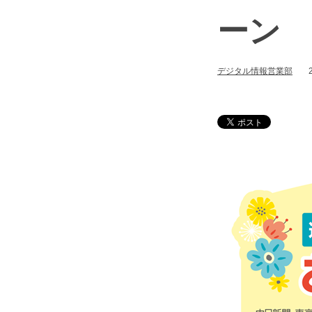
ーン
デジタル情報営業部