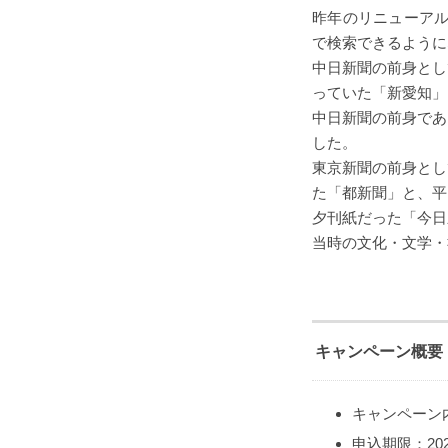
昨年のリニューアル
で検索できるように
中日新聞の前身とし
っていた「新愛知」
中日新聞の前身であ
した。
東京新聞の前身とし
た「都新聞」と、平
夕刊紙だった「今日
当時の文化・文学・
キャンペーン概要
キャンペーン
申込期限：20