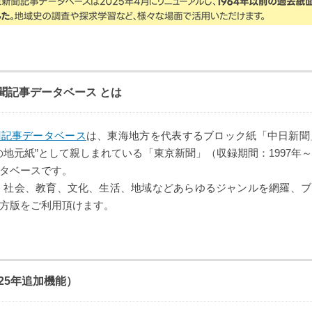
聞記事データベース とは
聞記事データベース
は、東海地方を代表するブロック紙「中日新聞」
の地元紙”として親しまれている「東京新聞」（収録期間：1997年
タベースです。
、社会、教育、文化、生活、地域などあらゆるジャンルを網羅、
方版をご利用頂けます。
25年追加機能）