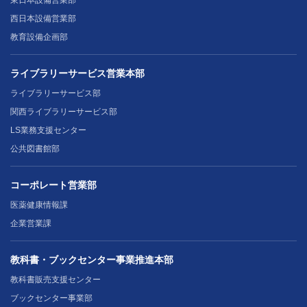
東日本設備営業部
西日本設備営業部
教育設備企画部
ライブラリーサービス営業本部
ライブラリーサービス部
関西ライブラリーサービス部
LS業務支援センター
公共図書館部
コーポレート営業部
医薬健康情報課
企業営業課
教科書・ブックセンター事業推進本部
教科書販売支援センター
ブックセンター事業部