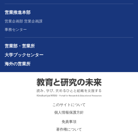
営業推進本部
営業企画部 営業企画課
事務センター
営業部・営業所
大学ブックセンター
海外の営業所
このサイトについて
個人情報保護方針
免責事項
著作権について