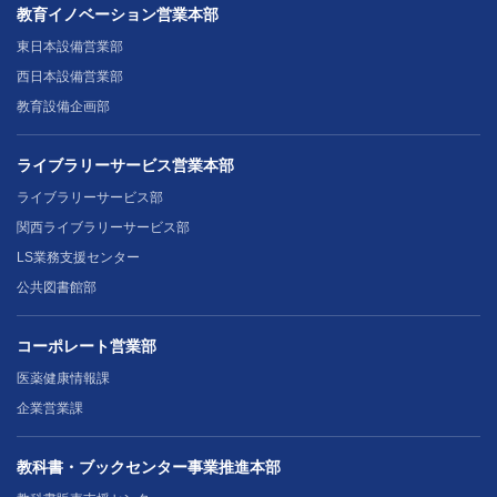
教育イノベーション営業本部
東日本設備営業部
西日本設備営業部
教育設備企画部
ライブラリーサービス営業本部
ライブラリーサービス部
関西ライブラリーサービス部
LS業務支援センター
公共図書館部
コーポレート営業部
医薬健康情報課
企業営業課
教科書・ブックセンター事業推進本部