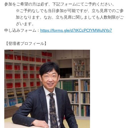
参加をご希望の方は必ず、下記フォームにてご予約ください。
※ご予約なしでも当日参加が可能ですが、立ち見席でのご参
加となります。なお、立ち見席に関しましても人数制限がご
ざいます。
申し込みフォーム：
https://forms.gle/d7tKCcPCfYMWuNYp7
【登壇者プロフィール】