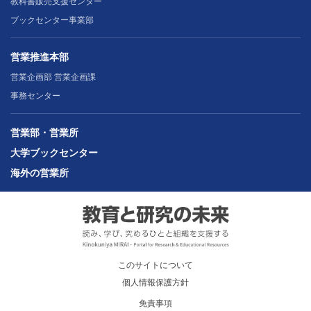
教科書販売支援センター
ブックセンター事業部
営業推進本部
営業企画部 営業企画課
事務センター
営業部・営業所
大学ブックセンター
海外の営業所
このサイトについて
個人情報保護方針
免責事項