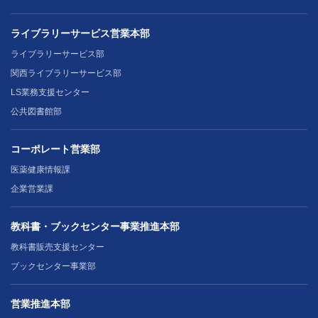
ライブラリーサービス営業本部
ライブラリーサービス部
関西ライブラリーサービス部
LS業務支援センター
公共図書館部
コーポレート営業部
医薬健康情報課
企業営業課
教科書・ブックセンター事業推進本部
教科書販売支援センター
ブックセンター事業部
営業推進本部