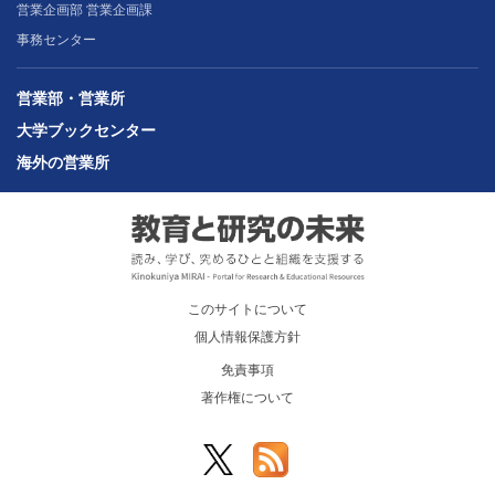
営業企画部 営業企画課
事務センター
営業部・営業所
大学ブックセンター
海外の営業所
このサイトについて
個人情報保護方針
免責事項
著作権について