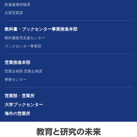
医薬健康情報課
企業営業課
教科書・ブックセンター事業推進本部
教科書販売支援センター
ブックセンター事業部
営業推進本部
営業企画部 営業企画課
事務センター
営業部・営業所
大学ブックセンター
海外の営業所