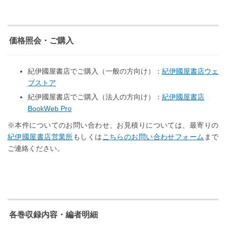
価格照会・ご購入
紀伊國屋書店でご購入（一般の方向け）：
紀伊國屋書店ウェ
ブストア
紀伊國屋書店でご購入（法人の方向け）：
紀伊國屋書店
BookWeb Pro
※本件についてのお問い合わせ、お見積りについては、最寄りの
紀伊國屋書店営業所
もしくは
こちらのお問い合わせフォーム
まで
ご連絡ください。
各巻収録内容・編者明細