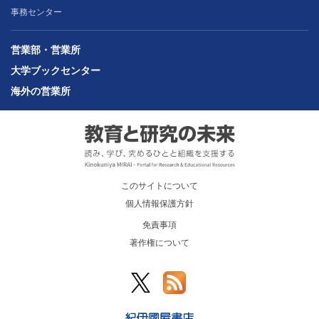
事務センター
営業部・営業所
大学ブックセンター
海外の営業所
このサイトについて
個人情報保護方針
免責事項
著作権について