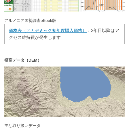
アルメニア国勢調査eBook版
価格表（アカデミック初年度購入価格）
：2年目以降はア
クセス維持費が発生します
標高データ（DEM）
主な取り扱いデータ