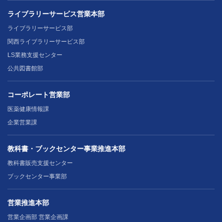
ライブラリーサービス営業本部
ライブラリーサービス部
関西ライブラリーサービス部
LS業務支援センター
公共図書館部
コーポレート営業部
医薬健康情報課
企業営業課
教科書・ブックセンター事業推進本部
教科書販売支援センター
ブックセンター事業部
営業推進本部
営業企画部 営業企画課