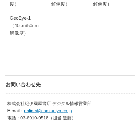
度）
解像度）
解像度）
GeoEye-1
（40cm/50cm
解像度）
お問い合わせ先
株式会社紀伊國屋書店 デジタル情報営業部
E-mail：
online@kinokuniya.co.jp
電話：03-6910-0518（担当 進藤）