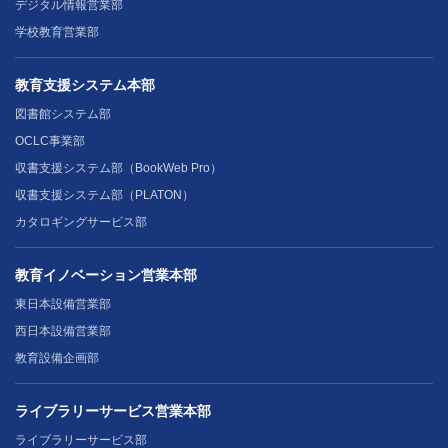
デジタル情報営業部
学校教育営業部
教育支援システム本部
図書館システム部
OCLC事業部
収書支援システム部（BookWeb Pro）
収書支援システム部（PLATON）
カタロギングサービス部
教育イノベーション営業本部
東日本設備営業部
西日本設備営業部
教育設備企画部
ライブラリーサービス営業本部
ライブラリーサービス部