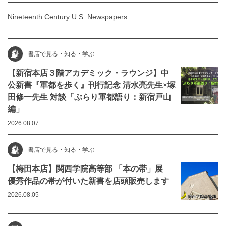
Nineteenth Century U.S. Newspapers
書店で見る・知る・学ぶ
【新宿本店３階アカデミック・ラウンジ】中
公新書『軍都を歩く』刊行記念 清水亮先生×塚
田修一先生 対談「ぶらり軍都語り：新宿戸山
編」
2026.08.07
書店で見る・知る・学ぶ
【梅田本店】関西学院高等部 「本の帯」展
優秀作品の帯が付いた新書を店頭販売します
2026.08.05