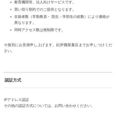
教育機関等、法人向けサービスです。
買い切り契約でのご提供となります。
在籍者数（常勤教員・ 院生・学部生の総数）により価格が
異なります。
同時アクセス数は無制限です。
※個別にお見積申し上げます。紀伊國屋書店までお申しつけくだ
さい。
認証方式
IPアドレス認証
その他の認証方式については、お問い合わせください。