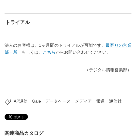
トライアル
法人のお客様は、1ヶ月間のトライアルが可能です。
最寄りの営業
部・所
、もしくは、
こちら
からお問い合わせください。
（デジタル情報営業部）
AP通信
Gale
データベース
メディア
報道
通信社
関連商品カタログ