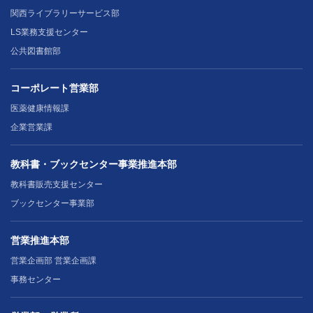
関西ライブラリーサービス部
LS業務支援センター
公共図書館部
コーポレート営業部
医薬健康情報課
企業営業課
教科書・ブックセンター事業推進本部
教科書販売支援センター
ブックセンター事業部
営業推進本部
営業企画部 営業企画課
事務センター