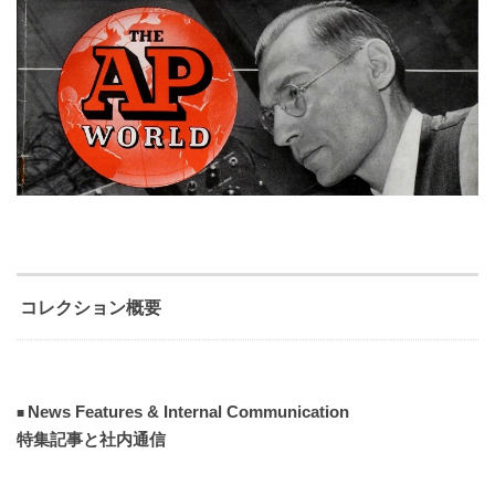
コレクション概要
News Features & Internal Communication
特集記事と社内通信