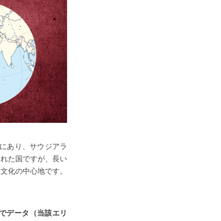
端にあり、サウジアラ
まれた国ですが、長い
、文化の中心地です。
でデータ（当該エリ