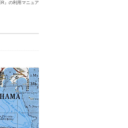
ORER』の利用マニュア