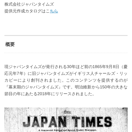
株式会社ジャパンタイムズ
提供元作成カタログはこ
ちら
概要
現ジャパンタイムズが発行される30年ほど前の1865年9月8日（慶
応元年7年）に旧ジャパンタイムズがイギリス人チャールズ・リッ
カビーにより創刊されました。このコンテンツを提供するのが
『幕末期のジャパンタイムズ』です。明治維新から150年の大きな
節目の年にあたる2018年にリリースされました。