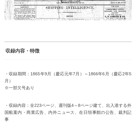
収録内容・特徴
・収録期間：1865年9月（慶応元年7月）～1866年6月（慶応2年5
月）
※一部欠号あり
・収録内容：全223ページ、週刊版4～8ページ建て、出入港する外
国船案内・商業広告、内外ニュース、在日領事館の公告、裁判記
事