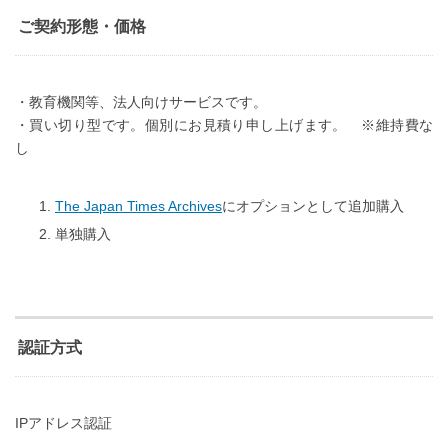
ご契約形態・価格
・教育機関等、法人向けサービスです。
・買い切り型です。個別にお見積り申し上げます。 ※維持費な
し
The Japan Times Archives
にオプションとして追加購入
単独購入
認証方式
IPアドレス認証