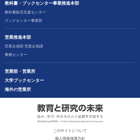
教科書・ブックセンター事業推進本部
教科書販売支援センター
ブックセンター事業部
営業推進本部
営業企画部 営業企画課
事務センター
営業部・営業所
大学ブックセンター
海外の営業所
このサイトについて
個人情報保護方針