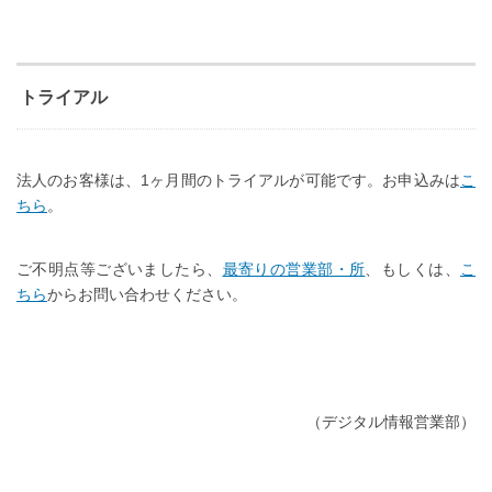
トライアル
法人のお客様は、1ヶ月間のトライアルが可能です。お申込みは
こ
ちら
。
ご不明点等ございましたら、
最寄りの営業部・所
、もしくは、
こ
ちら
からお問い合わせください。
（デジタル情報営業部）