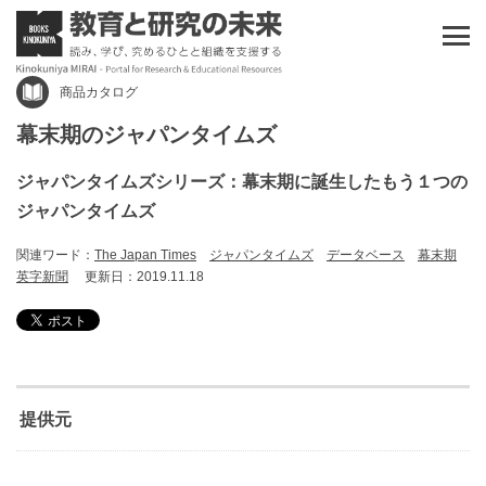
商品カタログ
幕末期のジャパンタイムズ
ジャパンタイムズシリーズ：幕末期に誕生したもう１つの
ジャパンタイムズ
関連ワード：
The Japan Times
ジャパンタイムズ
データベース
幕末期
英字新聞
更新日：2019.11.18
提供元