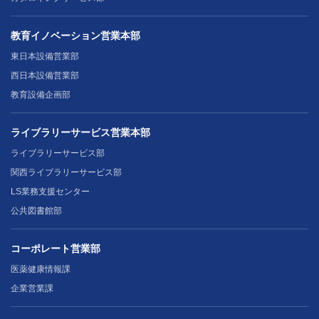
教育イノベーション営業本部
東日本設備営業部
西日本設備営業部
教育設備企画部
ライブラリーサービス営業本部
ライブラリーサービス部
関西ライブラリーサービス部
LS業務支援センター
公共図書館部
コーポレート営業部
医薬健康情報課
企業営業課