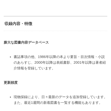
収録内容・特徴
膨大な図書内容データベース
書誌事項の他、1986年以降の本より要旨・目次情報・小説
のあらすじ、2000年以降は表紙書影、2001年以降は著者紹
介情報を登録しています。
更新頻度
現物採録により、日々最新のデータを追加登録しています。
また、最近1週間の新着図書を一覧する機能もあります。