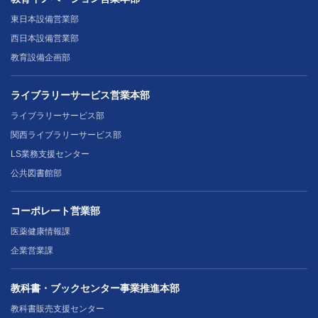
東日本設備営業部
西日本設備営業部
教育設備企画部
ライブラリーサービス営業本部
ライブラリーサービス部
関西ライブラリーサービス部
LS業務支援センター
公共図書館部
コーポレート営業部
医薬健康情報課
企業営業課
教科書・ブックセンター事業推進本部
教科書販売支援センター