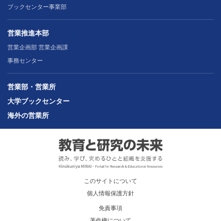
ブックセンター事業部
営業推進本部
営業企画部 営業企画課
事務センター
営業部・営業所
大学ブックセンター
海外の営業所
このサイトについて
個人情報保護方針
免責事項
著作権について