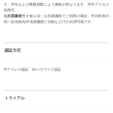
す。学生および教職員数により価格が異なります。学外アクセス
利用可。
公共図書館ライセンス：
公共図書館でご利用の場合。市区町村の
同一自治体内(中央図書館と分館など)での共用可能です。
認証方式
IPアドレス認証、ID/パスワード認証
トライアル