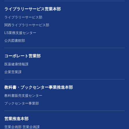
ライブラリーサービス営業本部
ライブラリーサービス部
関西ライブラリーサービス部
LS業務支援センター
公共図書館部
コーポレート営業部
医薬健康情報課
企業営業課
教科書・ブックセンター事業推進本部
教科書販売支援センター
ブックセンター事業部
営業推進本部
営業企画部 営業企画課