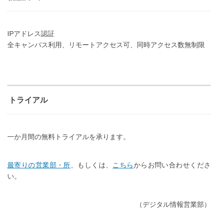
IPアドレス認証
全キャンパス利用、リモートアクセス可、同時アクセス数無制限
トライアル
一か月間の無料トライアルを承ります。
最寄りの営業部・所
、もしくは、
こちら
からお問い合わせくださ
い。
（デジタル情報営業部）