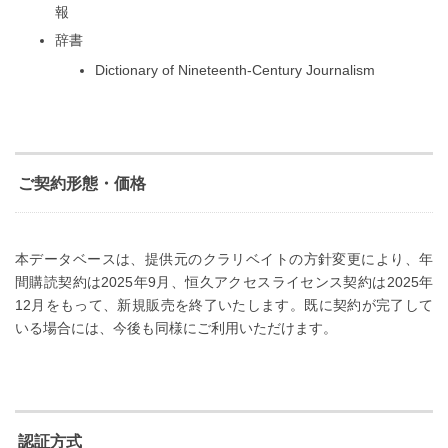
報
辞書
Dictionary of Nineteenth-Century Journalism
ご契約形態・価格
本データベースは、提供元のクラリベイトの方針変更により、年
間購読契約は2025年9月、恒久アクセスライセンス契約は2025年
12月をもって、新規販売を終了いたします。既に契約が完了して
いる場合には、今後も同様にご利用いただけます。
認証方式