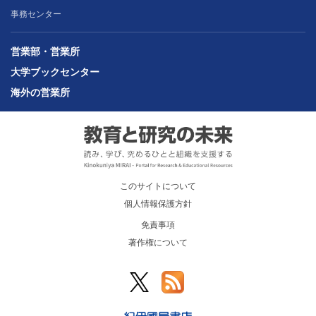
事務センター
営業部・営業所
大学ブックセンター
海外の営業所
このサイトについて
個人情報保護方針
免責事項
著作権について