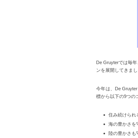
De Gruyterでは毎
ンを展開してきまし
今年は、De Gruy
標から以下の9つの
住み続けられ
海の豊かさを
陸の豊かさも