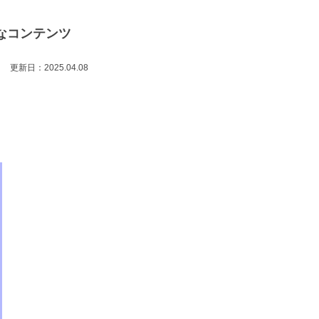
なコンテンツ
更新日：2025.04.08