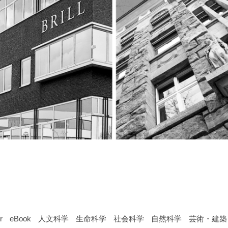
r
eBook
人文科学
生命科学
社会科学
自然科学
芸術・建築