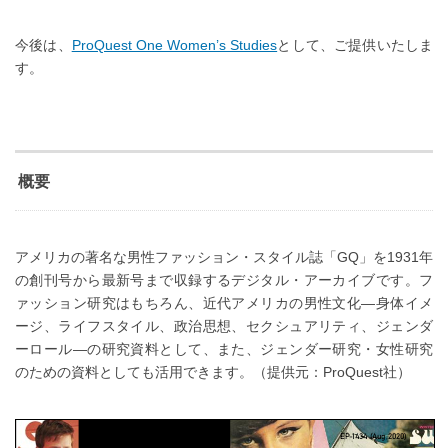
今後は、
ProQuest One Women’s Studies
として、ご提供いたしま
す。
概要
アメリカの著名な男性ファッション・スタイル誌「GQ」を1931年
の創刊号から最新号まで収録するデジタル・アーカイブです。フ
ァッション研究はもちろん、近代アメリカの男性文化―身体イメ
ージ、ライフスタイル、政治思想、セクシュアリティ、ジェンダ
ーロール―の研究資料として、また、ジェンダー研究・女性研究
のための資料としても活用できます。（提供元：ProQuest社）