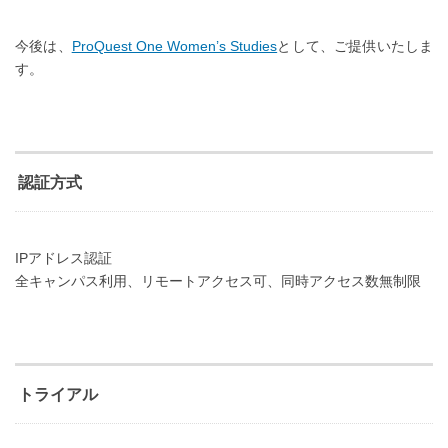
今後は、
ProQuest One Women’s Studies
として、ご提供いたしま
す。
認証方式
IPアドレス認証
全キャンパス利用、リモートアクセス可、同時アクセス数無制限
トライアル