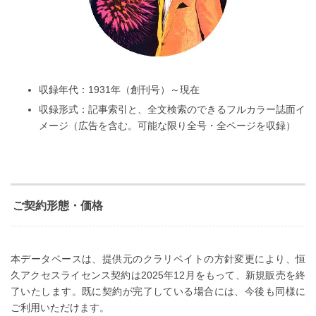
収録年代：1931年（創刊号）～現在
収録形式：記事索引と、全文検索のできるフルカラー誌面イ
メージ（広告を含む。可能な限り全号・全ページを収録）
ご契約形態・価格
本データベースは、提供元のクラリベイトの方針変更により、恒
久アクセスライセンス契約は2025年12月をもって、新規販売を終
了いたします。既に契約が完了している場合には、今後も同様に
ご利用いただけます。