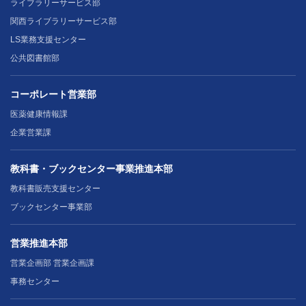
ライブラリーサービス部
関西ライブラリーサービス部
LS業務支援センター
公共図書館部
コーポレート営業部
医薬健康情報課
企業営業課
教科書・ブックセンター事業推進本部
教科書販売支援センター
ブックセンター事業部
営業推進本部
営業企画部 営業企画課
事務センター