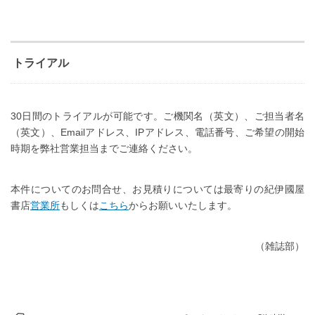
トライアル
30日間のトライアルが可能です。ご機関名（英文）、ご担当者名
（英文）、Emailアドレス、IPアドレス、電話番号、ご希望の開始
時期を弊社営業担当までご連絡ください。
本件についてのお問合せ、お見積りについては最寄りの紀伊國屋
書店
営業所
もしくは
こちら
からお願いいたします。
（雑誌部）