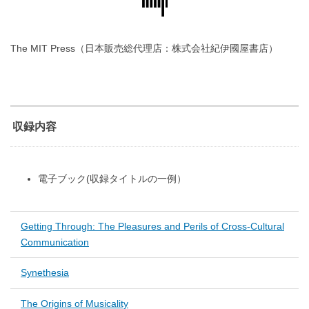
The MIT Press（日本販売総代理店：株式会社紀伊國屋書店）
収録内容
電子ブック(収録タイトルの一例）
Getting Through: The Pleasures and Perils of Cross-Cultural
Communication
Synethesia
The Origins of Musicality