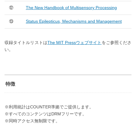
⑫
The New Handbook of Multisensory Processing
⑬
Status Epilepticus, Mechanisms and Management
収録タイトルリストは
The MIT Pressウェブサイト
をご参照くださ
い。
特徴
※利用統計はCOUNTER準拠でご提供します。
※すべてのコンテンツはDRMフリーです。
※同時アクセス無制限です。