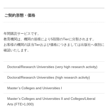
ご契約形態・価格
年間購読サービスです。
教育機関は、機関の規模により5段階のTierに分類されます。
お客様の機関の該当Tierおよび価格につきましては出版社へ個別に
確認いたします。
Doctoral/Research Universities (very high research activity)
Doctoral/Research Universities (high research activity)
Master’s Colleges and Universities I
Master’s Colleges and Universities II and Colleges/Liberal
Arts (FTE>1,000)