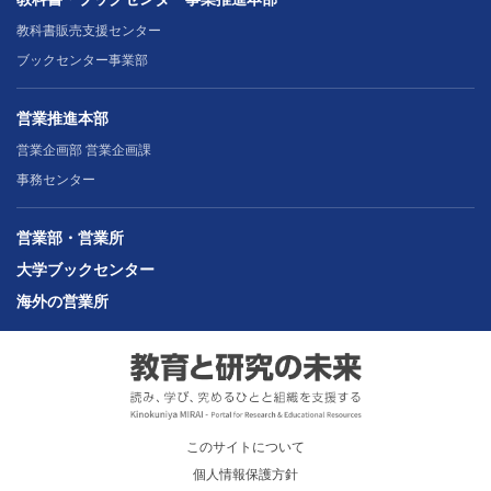
教科書販売支援センター
ブックセンター事業部
営業推進本部
営業企画部 営業企画課
事務センター
営業部・営業所
大学ブックセンター
海外の営業所
このサイトについて
個人情報保護方針