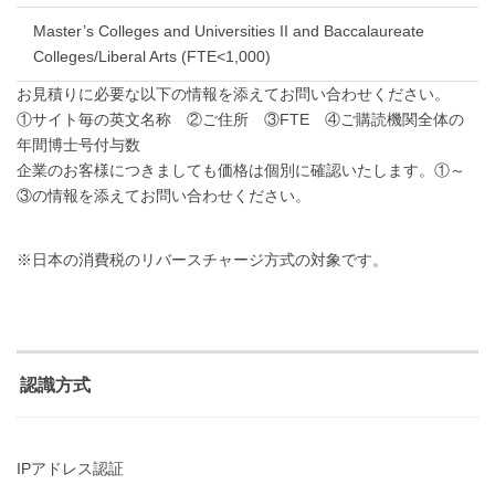
Master’s Colleges and Universities II and Baccalaureate
Colleges/Liberal Arts (FTE<1,000)
お見積りに必要な以下の情報を添えてお問い合わせください。
①サイト毎の英文名称 ②ご住所 ③FTE ④ご購読機関全体の
年間博士号付与数
企業のお客様につきましても価格は個別に確認いたします。①～
③の情報を添えてお問い合わせください。
※日本の消費税のリバースチャージ方式の対象です。
認識方式
IPアドレス認証