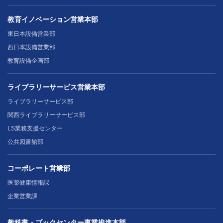
教育イノベーション営業本部
東日本設備営業部
西日本設備営業部
教育設備企画部
ライブラリーサービス営業本部
ライブラリーサービス部
関西ライブラリーサービス部
LS業務支援センター
公共図書館部
コーポレート営業部
医薬健康情報課
企業営業課
教科書・ブックセンター事業推進本部