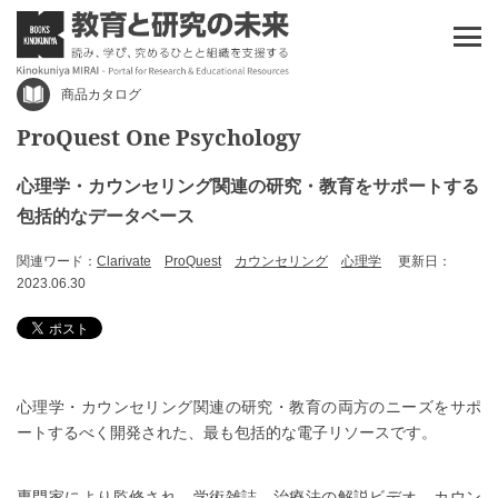
商品カタログ
ProQuest One Psychology
心理学・カウンセリング関連の研究・教育をサポートする
包括的なデータベース
関連ワード：
Clarivate
ProQuest
カウンセリング
心理学
更新日：
2023.06.30
心理学・カウンセリング関連の研究・教育の両方のニーズをサポ
ートするべく開発された、最も包括的な電子リソースです。
専門家により監修され、学術雑誌、治療法の解説ビデオ、カウン