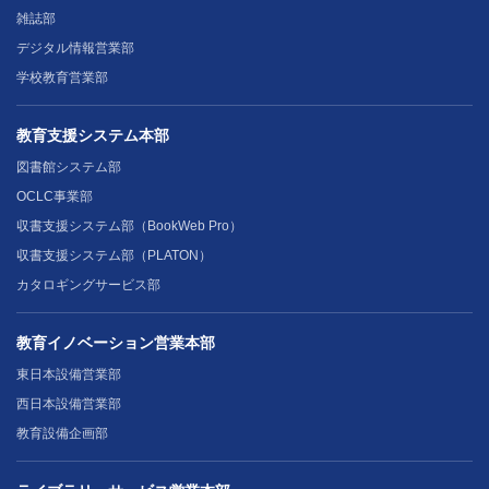
雑誌部
デジタル情報営業部
学校教育営業部
教育支援システム本部
図書館システム部
OCLC事業部
収書支援システム部（BookWeb Pro）
収書支援システム部（PLATON）
カタロギングサービス部
教育イノベーション営業本部
東日本設備営業部
西日本設備営業部
教育設備企画部