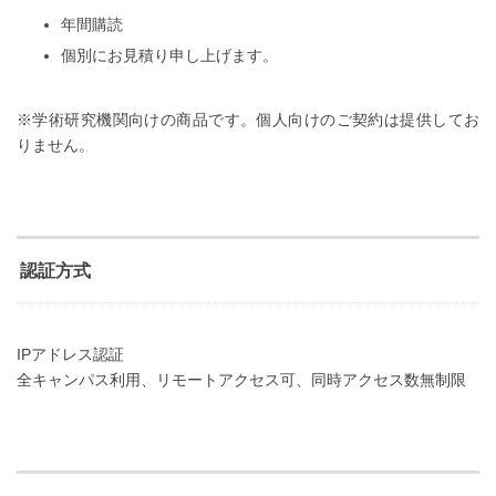
年間購読
個別にお見積り申し上げます。
※学術研究機関向けの商品です。個人向けのご契約は提供してお
りません。
認証方式
IPアドレス認証
全キャンパス利用、リモートアクセス可、同時アクセス数無制限