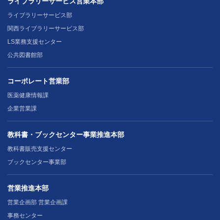
ライブラリーサービス営業本部
ライブラリーサービス部
関西ライブラリーサービス部
LS業務支援センター
公共図書館部
コーポレート営業部
医薬健康情報課
企業営業課
教科書・ブックセンター事業推進本部
教科書販売支援センター
ブックセンター事業部
営業推進本部
営業企画部 営業企画課
事務センター