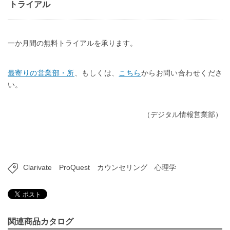
トライアル
一か月間の無料トライアルを承ります。
最寄りの営業部・所
、もしくは、
こちら
からお問い合わせくださ
い。
（デジタル情報営業部）
Clarivate
ProQuest
カウンセリング
心理学
関連商品カタログ