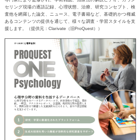
セリング現場の逐語記録、心理状態、治療、研究コンセプト、検
査他を網羅した論文、ニュース、電子書籍など、基礎的かつ権威
あるコンテンツの提供を通じて、様々な調査・学習スタイルを支
援します。（提供元：Clarivate（旧ProQuest））