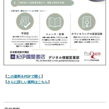
【
この資料をPDFで開く
】
【
さらに詳しい資料はこちら
】