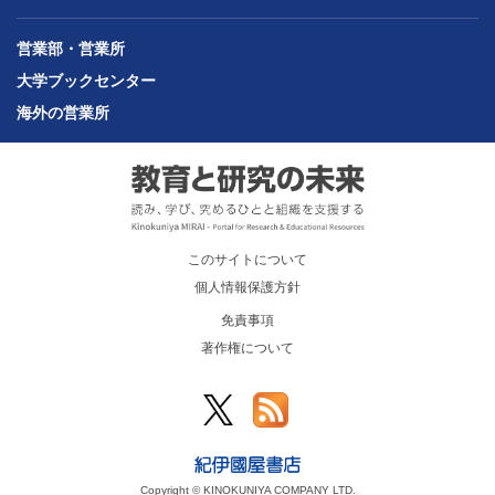
営業部・営業所
大学ブックセンター
海外の営業所
このサイトについて
個人情報保護方針
免責事項
著作権について
Copyright © KINOKUNIYA COMPANY LTD.