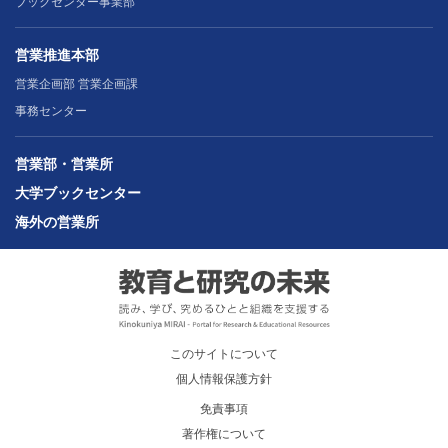
ブックセンター事業部
営業推進本部
営業企画部 営業企画課
事務センター
営業部・営業所
大学ブックセンター
海外の営業所
このサイトについて
個人情報保護方針
免責事項
著作権について