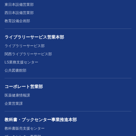
東日本設備営業部
西日本設備営業部
教育設備企画部
ライブラリーサービス営業本部
ライブラリーサービス部
関西ライブラリーサービス部
LS業務支援センター
公共図書館部
コーポレート営業部
医薬健康情報課
企業営業課
教科書・ブックセンター事業推進本部
教科書販売支援センター