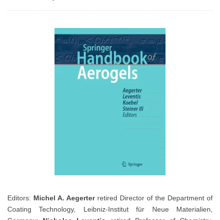
Editors:
Michel A. Aegerter
retired Director of the Department of
Coating Technology, Leibniz-Institut für Neue Materialien,