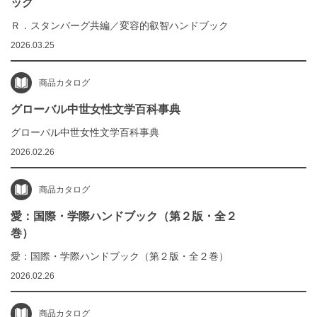
ック
Ｒ．スタンバーグ共編／変容的叡智ハンドブック
2026.03.25
商品カタログ
グローバル中世女性文学百科事典
グローバル中世女性文学百科事典
2026.02.26
商品カタログ
愛：国際・学際ハンドブック（第２版・全２
巻）
愛：国際・学際ハンドブック（第２版・全２巻）
2026.02.26
商品カタログ