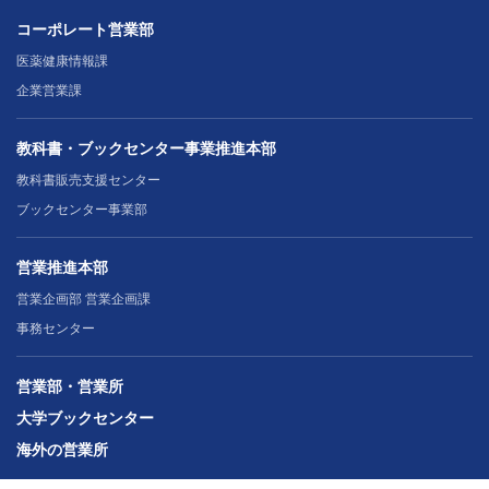
コーポレート営業部
医薬健康情報課
企業営業課
教科書・ブックセンター事業推進本部
教科書販売支援センター
ブックセンター事業部
営業推進本部
営業企画部 営業企画課
事務センター
営業部・営業所
大学ブックセンター
海外の営業所