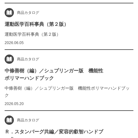
商品カタログ
運動医学百科事典（第２版）
運動医学百科事典（第２版）
2026.06.05
商品カタログ
中條善樹（編）／シュプリンガー版 機能性
ポリマーハンドブック
中條善樹（編）／シュプリンガー版 機能性ポリマーハンドブッ
ク
2026.05.20
商品カタログ
Ｒ．スタンバーグ共編／変容的叡智ハンドブ