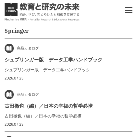
Springer
商品カタログ
シュプリンガー版 データ工学ハンドブック
シュプリンガー版 データ工学ハンドブック
2026.07.23
商品カタログ
古田徹也（編）／日本の幸福の哲学必携
古田徹也（編）／日本の幸福の哲学必携
2026.07.23