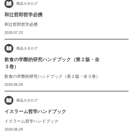
商品カタログ
和辻哲郎哲学必携
和辻哲郎哲学必携
2026.07.23
商品カタログ
飲食の学際的研究ハンドブック（第２版・全
３巻）
飲食の学際的研究ハンドブック（第２版・全３巻）
2026.06.29
商品カタログ
イスラーム哲学ハンドブック
イスラーム哲学ハンドブック
2026.06.29