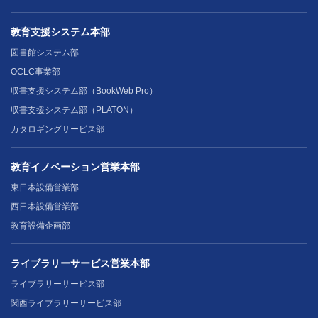
教育支援システム本部
図書館システム部
OCLC事業部
収書支援システム部（BookWeb Pro）
収書支援システム部（PLATON）
カタロギングサービス部
教育イノベーション営業本部
東日本設備営業部
西日本設備営業部
教育設備企画部
ライブラリーサービス営業本部
ライブラリーサービス部
関西ライブラリーサービス部