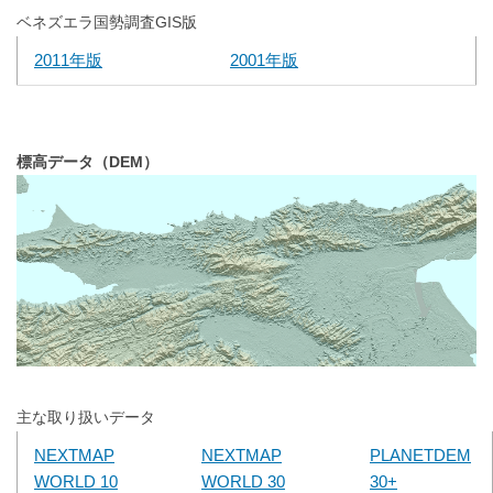
ベネズエラ国勢調査GIS版
2011年版
2001年版
標高データ（DEM）
主な取り扱いデータ
NEXTMAP
NEXTMAP
PLANETDEM
WORLD 10
WORLD 30
30+