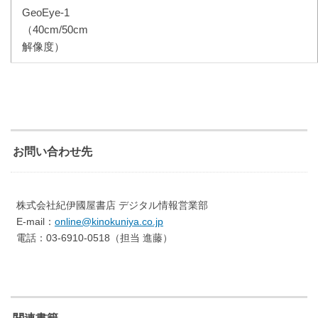
GeoEye-1
（40cm/50cm
解像度）
お問い合わせ先
株式会社紀伊國屋書店 デジタル情報営業部
E-mail：
online@kinokuniya.co.jp
電話：03-6910-0518（担当 進藤）