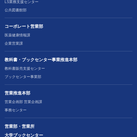
LS業務支援センター
公共図書館部
コーポレート営業部
医薬健康情報課
企業営業課
教科書・ブックセンター事業推進本部
教科書販売支援センター
ブックセンター事業部
営業推進本部
営業企画部 営業企画課
事務センター
営業部・営業所
大学ブックセンター