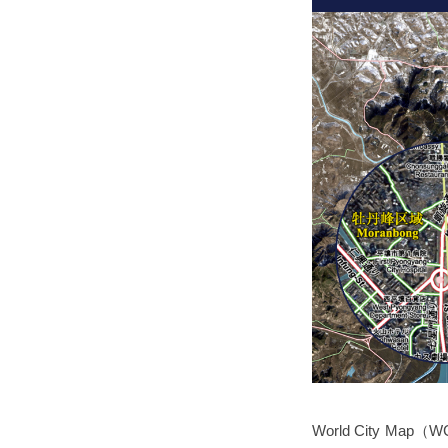
World City 