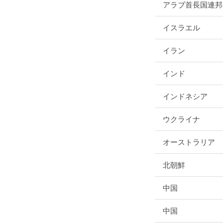
アラブ首長国連邦
イスラエル
イラン
インド
インドネシア
ウクライナ
オーストラリア
北朝鮮
中国
中国