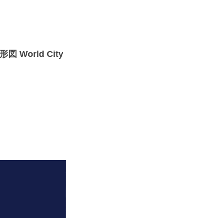
orld City