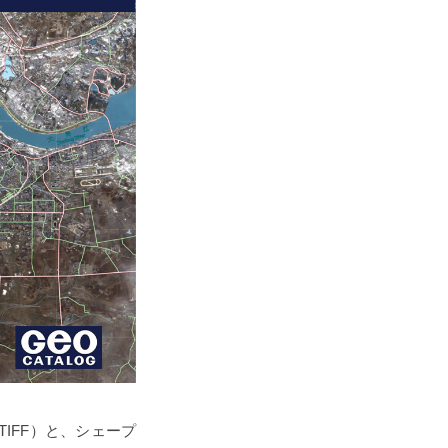
oTIFF）と、シェープ