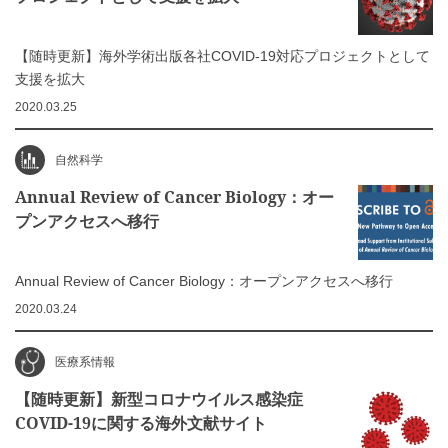
【随時更新】海外学術出版各社COVID-19対応プロジェクトとして
支援を拡大
2020.03.25
自然科学
Annual Review of Cancer Biology：オー
プンアクセスへ移行
Annual Review of Cancer Biology：オープンアクセスへ移行
2020.03.24
医療系情報
【随時更新】新型コロナウイルス感染症
COVID-19に関する海外文献サイト