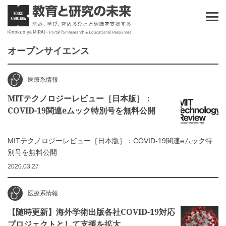
オープンサイエンス
医療系情報
MITテクノロジーレビュー［日本版］：
COVID-19関連eムック特別号を無料公開
MITテクノロジーレビュー［日本版］：COVID-19関連eムック特
別号を無料公開
2020.03.27
医療系情報
【随時更新】海外学術出版各社COVID-19対応
プロジェクトとして支援を拡大