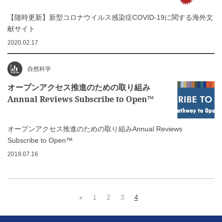
【随時更新】新型コロナウイルス感染症COVID-19に関する海外文
献サイト
2020.02.17
自然科学
オープンアクセス推進のための取り組み
Annual Reviews Subscribe to Open™
オープンアクセス推進のための取り組みAnnual Reviews
Subscribe to Open™
2019.07.16
1
2
3
4
«