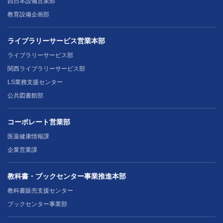
西日本設備営業部
教育設備企画部
ライブラリーサービス営業本部
ライブラリーサービス部
関西ライブラリーサービス部
LS業務支援センター
公共図書館部
コーポレート営業部
医薬健康情報課
企業営業課
教科書・ブックセンター事業推進本部
教科書販売支援センター
ブックセンター事業部