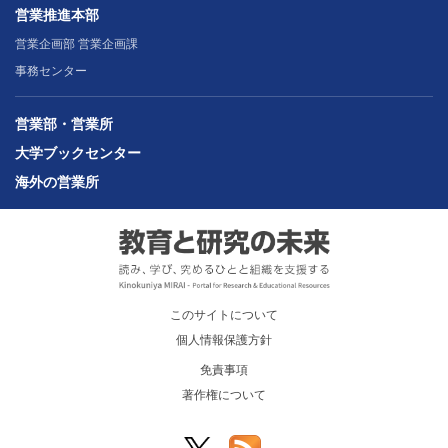
営業推進本部
営業企画部 営業企画課
事務センター
営業部・営業所
大学ブックセンター
海外の営業所
このサイトについて
個人情報保護方針
免責事項
著作権について