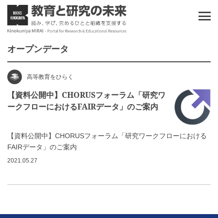
オープンデータ
高等教育をひらく
【資料公開中】CHORUSフォーラム「研究ワ
ークフローにおけるFAIRデータ」のご案内
【資料公開中】CHORUSフォーラム「研究ワークフローにおける
FAIRデータ」のご案内
2021.05.27