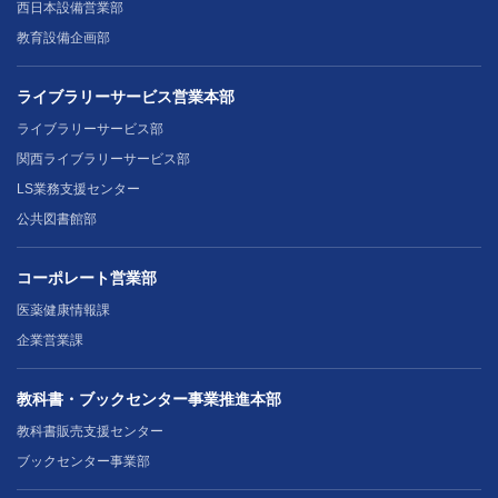
西日本設備営業部
教育設備企画部
ライブラリーサービス営業本部
ライブラリーサービス部
関西ライブラリーサービス部
LS業務支援センター
公共図書館部
コーポレート営業部
医薬健康情報課
企業営業課
教科書・ブックセンター事業推進本部
教科書販売支援センター
ブックセンター事業部