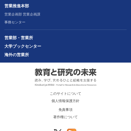
営業推進本部
営業企画部 営業企画課
事務センター
営業部・営業所
大学ブックセンター
海外の営業所
このサイトについて
個人情報保護方針
免責事項
著作権について