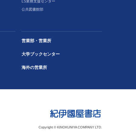
LS業務支援センター
公共図書館部
営業部・営業所
大学ブックセンター
海外の営業所
Copyright © KINOKUNIYA COMPANY LTD.