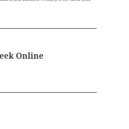
eek Online