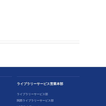
ライブラリーサービス営業本部
ライブラリーサービス部
関西ライブラリーサービス部