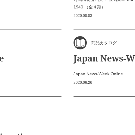
1940 （全４期）
2020.08.03
商品カタログ
e
Japan News-W
Japan News-Week Online
2020.06.26