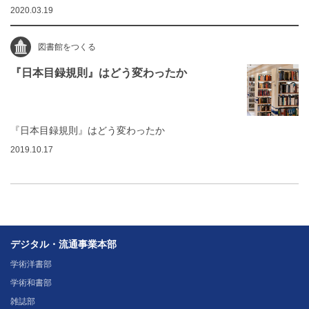
2020.03.19
図書館をつくる
『日本目録規則』はどう変わったか
『日本目録規則』はどう変わったか
2019.10.17
デジタル・流通事業本部
学術洋書部
学術和書部
雑誌部