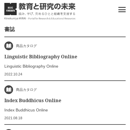
書誌
商品カタログ
Linguistic Bibliography Online
Linguistic Bibliography Online
2022.10.24
商品カタログ
Index Buddhicus Online
Index Buddhicus Online
2021.08.18