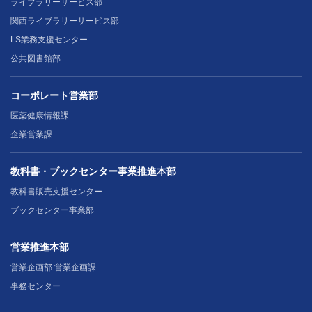
ライブラリーサービス部
関西ライブラリーサービス部
LS業務支援センター
公共図書館部
コーポレート営業部
医薬健康情報課
企業営業課
教科書・ブックセンター事業推進本部
教科書販売支援センター
ブックセンター事業部
営業推進本部
営業企画部 営業企画課
事務センター