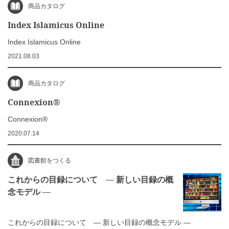
商品カタログ
Index Islamicus Online
Index Islamicus Online
2021.08.03
商品カタログ
Connexion®
Connexion®
2020.07.14
図書館をつくる
これからの目録について ― 新しい目録の概
念モデル ―
これからの目録について ― 新しい目録の概念モデル ―