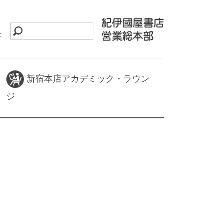
に
新宿本店アカデミック・ラウン
ジ