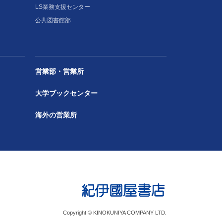
LS業務支援センター
公共図書館部
営業部・営業所
大学ブックセンター
海外の営業所
Copyright © KINOKUNIYA COMPANY LTD.