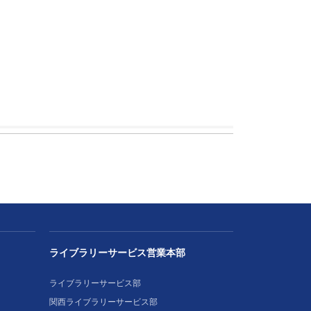
ライブラリーサービス営業本部
ライブラリーサービス部
関西ライブラリーサービス部