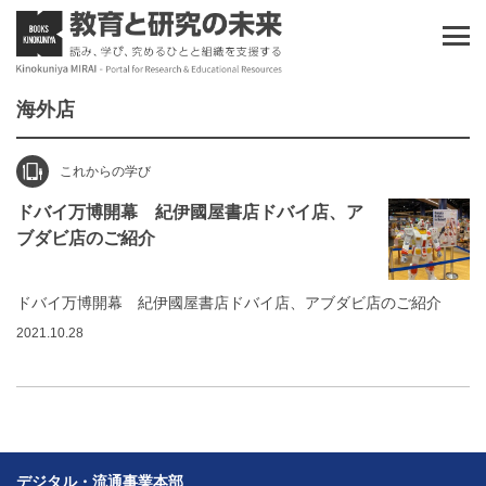
海外店
これからの学び
ドバイ万博開幕 紀伊國屋書店ドバイ店、ア
ブダビ店のご紹介
ドバイ万博開幕 紀伊國屋書店ドバイ店、アブダビ店のご紹介
2021.10.28
デジタル・流通事業本部