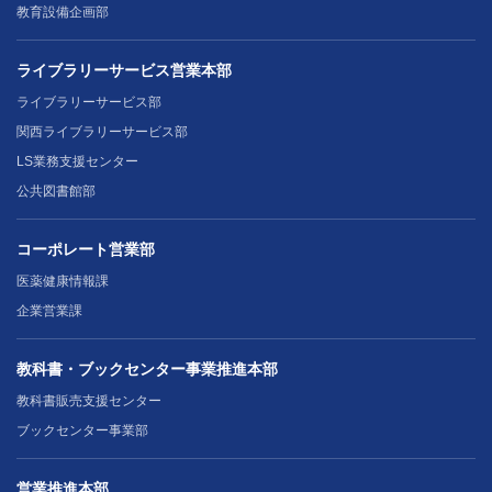
教育設備企画部
ライブラリーサービス営業本部
ライブラリーサービス部
関西ライブラリーサービス部
LS業務支援センター
公共図書館部
コーポレート営業部
医薬健康情報課
企業営業課
教科書・ブックセンター事業推進本部
教科書販売支援センター
ブックセンター事業部
営業推進本部