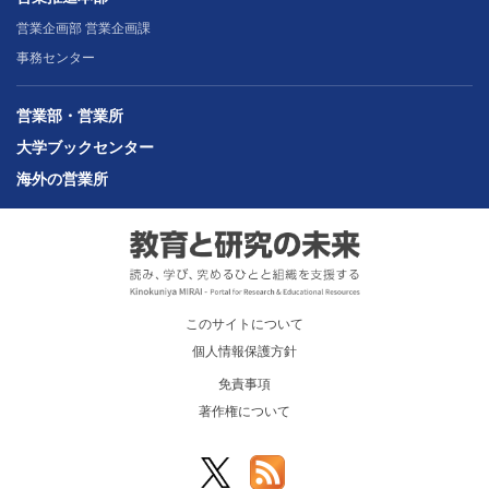
営業企画部 営業企画課
事務センター
営業部・営業所
大学ブックセンター
海外の営業所
このサイトについて
個人情報保護方針
免責事項
著作権について