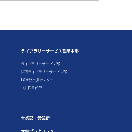
ライブラリーサービス営業本部
ライブラリーサービス部
関西ライブラリーサービス部
LS業務支援センター
公共図書館部
営業部・営業所
大学ブックセンター