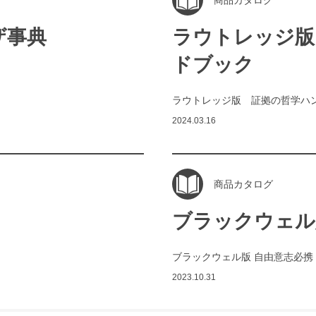
商品カタログ
ザ事典
ラウトレッジ版
ドブック
ラウトレッジ版 証拠の哲学ハ
2024.03.16
商品カタログ
ブラックウェル
ブラックウェル版 自由意志必携
2023.10.31