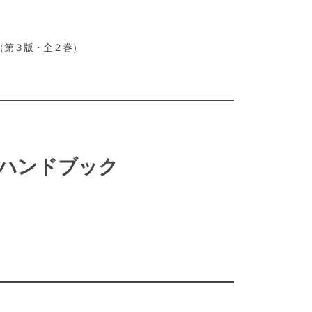
（第３版・全２巻）
ハンドブック