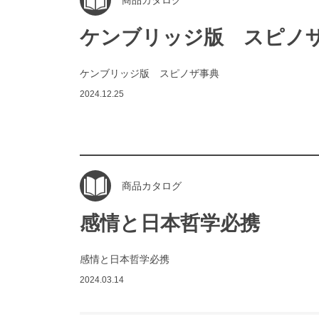
商品カタログ
ケンブリッジ版 スピノ
ケンブリッジ版 スピノザ事典
2024.12.25
商品カタログ
感情と日本哲学必携
感情と日本哲学必携
2024.03.14