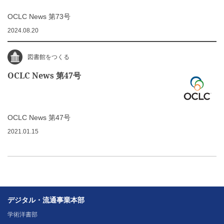
OCLC News 第73号
2024.08.20
図書館をつくる
OCLC News 第47号
OCLC News 第47号
2021.01.15
デジタル・流通事業本部
学術洋書部