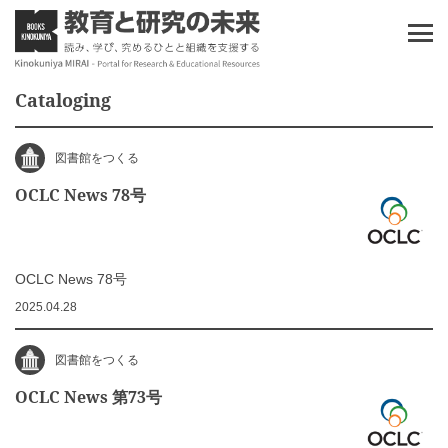
Cataloging
図書館をつくる
OCLC News 78号
OCLC News 78号
2025.04.28
図書館をつくる
OCLC News 第73号