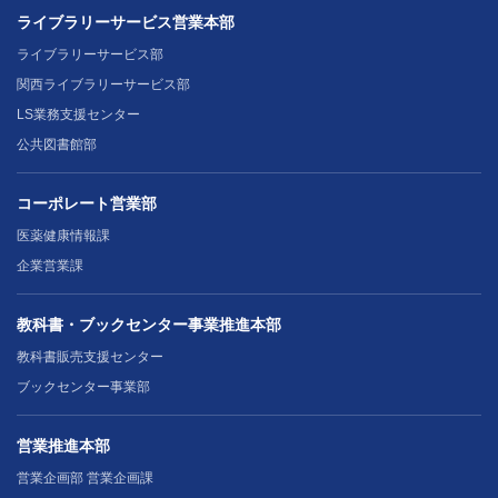
ライブラリーサービス営業本部
ライブラリーサービス部
関西ライブラリーサービス部
LS業務支援センター
公共図書館部
コーポレート営業部
医薬健康情報課
企業営業課
教科書・ブックセンター事業推進本部
教科書販売支援センター
ブックセンター事業部
営業推進本部
営業企画部 営業企画課