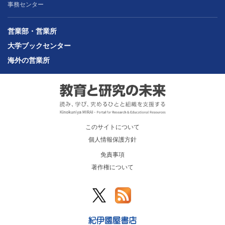
事務センター
営業部・営業所
大学ブックセンター
海外の営業所
このサイトについて
個人情報保護方針
免責事項
著作権について