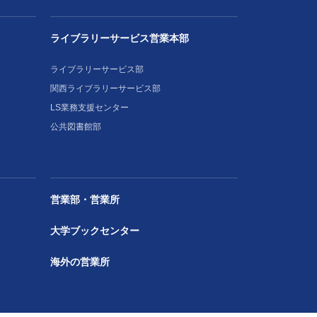
ライブラリーサービス営業本部
ライブラリーサービス部
関西ライブラリーサービス部
LS業務支援センター
公共図書館部
営業部・営業所
大学ブックセンター
海外の営業所