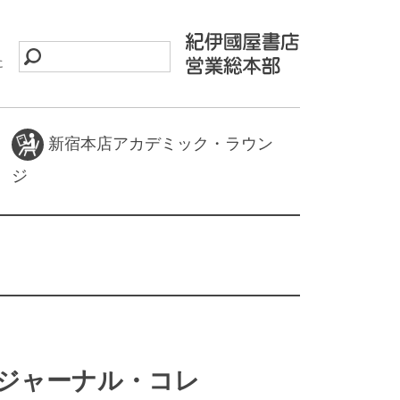
に
新宿本店アカデミック・ラウン
ジ
SE ジャーナル・コレ