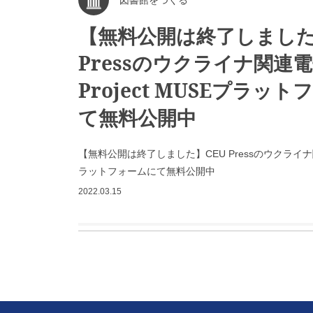
図書館をつくる
【無料公開は終了しました
Pressのウクライナ関連
Project MUSEプラッ
て無料公開中
【無料公開は終了しました】CEU Pressのウクライナ関連
ラットフォームにて無料公開中
2022.03.15