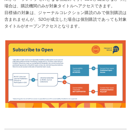
場合は、購読機関のみが対象タイトルへアクセスできます。
目標値の対象は、ジャーナルコレクション購読のみで個別購読は
含まれませんが、S2Oが成立した場合は個別購読であっても対象
タイトルがオープンアクセスとなります。