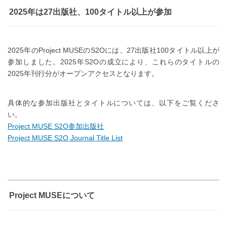
2025年は27出版社、100タイトル以上が参加
2025年のProject MUSEのS2Oには、27出版社100タイトル以上が
参加しました。2025年S2Oの成立により、これらのタイトルの
2025年刊行分がオープンアクセスとなります。
具体的な参加出版社とタイトルについては、以下をご覧くださ
い。
Project MUSE S2O参加出版社
Project MUSE S2O Journal Title List
Project MUSEについて