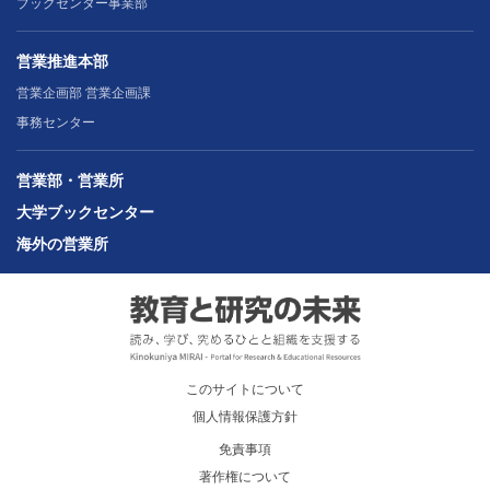
ブックセンター事業部
営業推進本部
営業企画部 営業企画課
事務センター
営業部・営業所
大学ブックセンター
海外の営業所
このサイトについて
個人情報保護方針
免責事項
著作権について