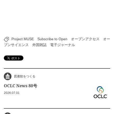
Project MUSE
Subscribe to Open
オープンアクセス
オー
プンサイエンス
外国雑誌
電子ジャーナル
図書館をつくる
OCLC News 80号
2026.07.01