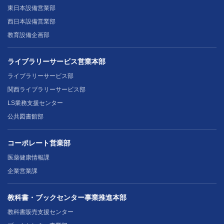
東日本設備営業部
西日本設備営業部
教育設備企画部
ライブラリーサービス営業本部
ライブラリーサービス部
関西ライブラリーサービス部
LS業務支援センター
公共図書館部
コーポレート営業部
医薬健康情報課
企業営業課
教科書・ブックセンター事業推進本部
教科書販売支援センター