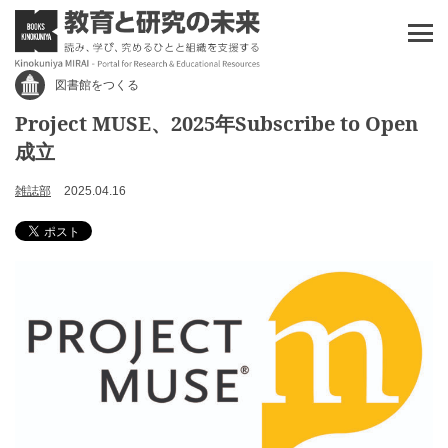
図書館をつくる
Project MUSE、2025年Subscribe to Open
成立
雑誌部
2025.04.16