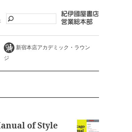
に
新宿本店アカデミック・ラウン
ジ
anual of Style