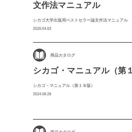
文作法マニュアル
シカゴ大学出版局ベストセラー論文作法マニュアル
2026.04.03
商品カタログ
シカゴ・マニュアル（第
シカゴ・マニュアル（第１８版）
2024.08.28