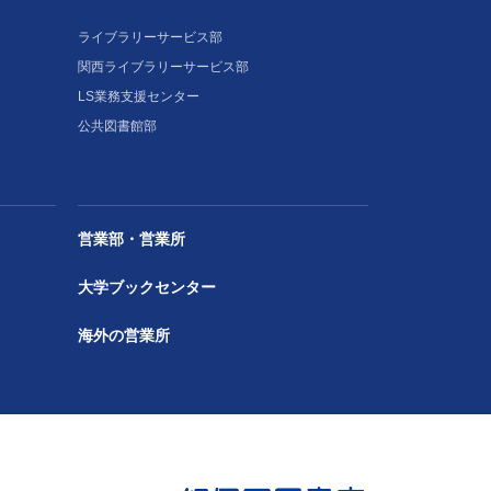
ライブラリーサービス部
関西ライブラリーサービス部
LS業務支援センター
公共図書館部
営業部・営業所
大学ブックセンター
海外の営業所