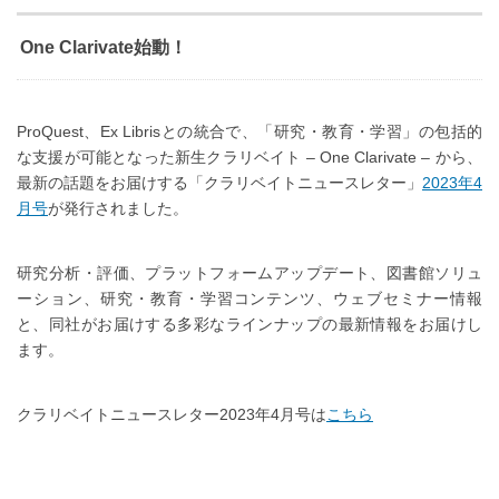
One Clarivate始動！
ProQuest、Ex Librisとの統合で、「研究・教育・学習」の包括的
な支援が可能となった新生クラリベイト – One Clarivate – から、
最新の話題をお届けする「クラリベイトニュースレター」
2023年4
月号
が発行されました。
研究分析・評価、プラットフォームアップデート、図書館ソリュ
ーション、研究・教育・学習コンテンツ、ウェブセミナー情報
と、同社がお届けする多彩なラインナップの最新情報をお届けし
ます。
クラリベイトニュースレター2023年4月号は
こちら