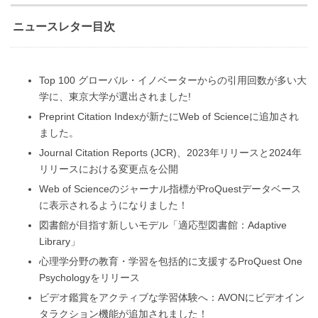
ニュースレター目次
Top 100 グローバル・イノベーターからの引用回数が多い大
学に、東京大学が選出されました!
Preprint Citation Indexが新たにWeb of Scienceに追加され
ました。
Journal Citation Reports (JCR)、2023年リリースと2024年
リリースにおける変更点を公開
Web of Scienceのジャーナル指標がProQuestデータベース
に表示されるようになりました！
図書館が目指す新しいモデル「適応型図書館：Adaptive
Library」
心理学分野の教育・学習を包括的に支援するProQuest One
Psychologyをリリース
ビデオ鑑賞をアクティブな学習体験へ：AVONにビデオイン
タラクション機能が追加されました！