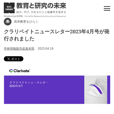
高等教育をひらく
クラリベイトニュースレター2023年4月号が発
行されました
学術情報販売促進本部
2023.04.19