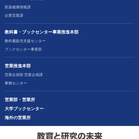
医薬健康情報課
企業営業課
教科書・ブックセンター事業推進本部
教科書販売支援センター
ブックセンター事業部
営業推進本部
営業企画部 営業企画課
事務センター
営業部・営業所
大学ブックセンター
海外の営業所