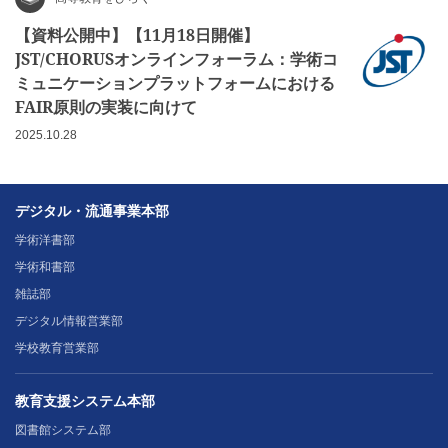
【資料公開中】【11月18日開催】
JST/CHORUSオンラインフォーラム：学術コ
ミュニケーションプラットフォームにおける
FAIR原則の実装に向けて
2025.10.28
デジタル・流通事業本部
学術洋書部
学術和書部
雑誌部
デジタル情報営業部
学校教育営業部
教育支援システム本部
図書館システム部