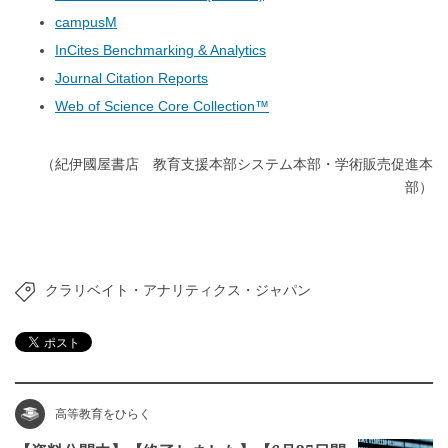
campusM
InCites Benchmarking & Analytics
Journal Citation Reports
Web of Science Core Collection™
（紀伊國屋書店 教育支援本部システム本部・学術販売促進本
部）
クラリベイト・アナリティクス・ジャパン
高等教育をひらく