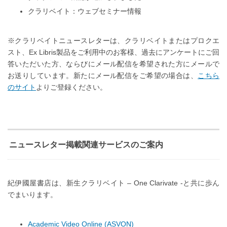
クラリベイト：ウェブセミナー情報
※クラリベイトニュースレターは、クラリベイトまたはプロクエ
スト、Ex Libris製品をご利用中のお客様、過去にアンケートにご回
答いただいた方、ならびにメール配信を希望された方にメールで
お送りしています。新たにメール配信をご希望の場合は、
こちら
のサイト
よりご登録ください。
ニュースレター掲載関連サービスのご案内
紀伊國屋書店は、新生クラリベイト – One Clarivate -と共に歩ん
でまいります。
Academic Video Online (ASVON)