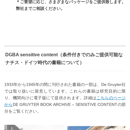
＊ご要望に応じ、さまざまなパッケージをご提供致します。
弊社までご相談ください。
DGBA sensitive content（条件付きでのみご提供可能な
ナチス・ドイツ時代の書籍について）
1933年から1945年の間に刊行された書籍の一部は、De Gruyter社
では取り扱いに留意しています。これらの書籍は研究目的に限
り、機関向けに電子版にて提供されます。詳細は
こちらのページ
から
DE GRUYTER BOOK ARCHIVE – SENSITIVE CONTENTの部
分をご覧ください。