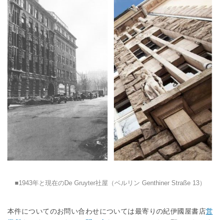
1943年と現在のDe Gruyter社屋（ベルリン Genthiner Straße 13）
本件についてのお問い合わせについては最寄りの紀伊國屋書店
営