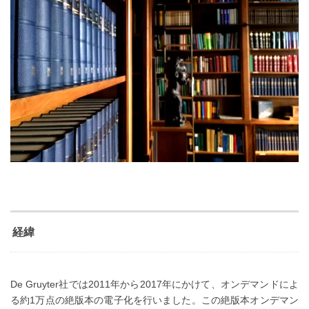
経緯
De Gruyter社では2011年から2017年にかけて、オンデマンドによ
る約1万点の絶版本の電子化を行いました。この絶版本オンデマン