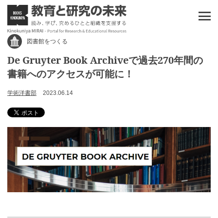
図書館をつくる
De Gruyter Book Archiveで過去270年間の
書籍へのアクセスが可能に！
学術洋書部
2023.06.14