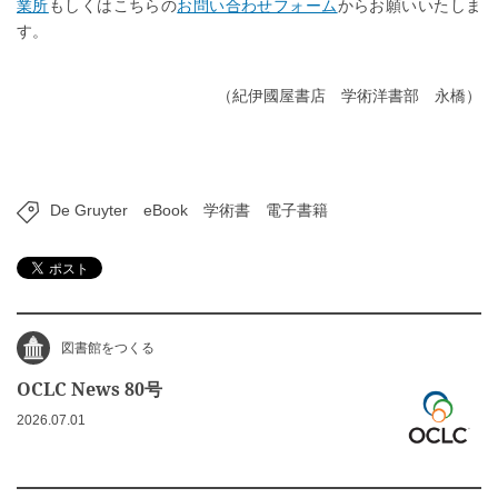
業所
もしくはこちらの
お問い合わせフォーム
からお願いいたしま
す。
（紀伊國屋書店 学術洋書部 永橋）
De Gruyter
eBook
学術書
電子書籍
図書館をつくる
OCLC News 80号
2026.07.01