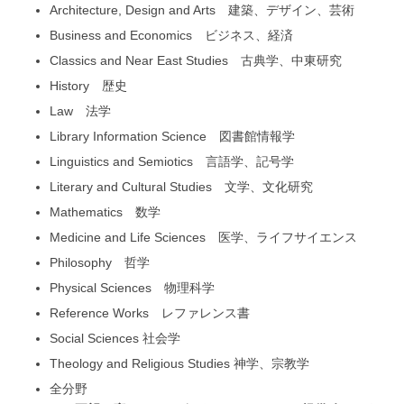
Architecture, Design and Arts 建築、デザイン、芸術
Business and Economics ビジネス、経済
Classics and Near East Studies 古典学、中東研究
History 歴史
Law 法学
Library Information Science 図書館情報学
Linguistics and Semiotics 言語学、記号学
Literary and Cultural Studies 文学、文化研究
Mathematics 数学
Medicine and Life Sciences 医学、ライフサイエンス
Philosophy 哲学
Physical Sciences 物理科学
Reference Works レファレンス書
Social Sciences 社会学
Theology and Religious Studies 神学、宗教学
全分野