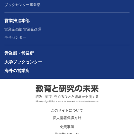
ブックセンター事業部
営業推進本部
営業企画部 営業企画課
事務センター
営業部・営業所
大学ブックセンター
海外の営業所
このサイトについて
個人情報保護方針
免責事項