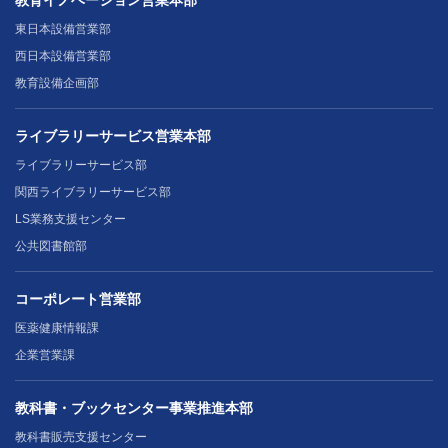
教育イノベーション営業本部
東日本設備営業部
西日本設備営業部
教育設備企画部
ライブラリーサービス営業本部
ライブラリーサービス部
関西ライブラリーサービス部
LS業務支援センター
公共図書館部
コーポレート営業部
医薬健康情報課
企業営業課
教科書・ブックセンター事業推進本部
教科書販売支援センター