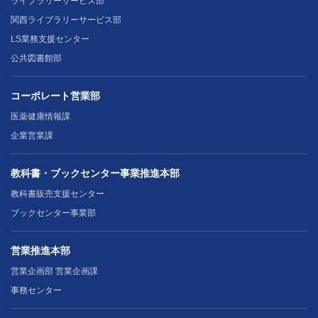
ライブラリーサービス部
関西ライブラリーサービス部
LS業務支援センター
公共図書館部
コーポレート営業部
医薬健康情報課
企業営業課
教科書・ブックセンター事業推進本部
教科書販売支援センター
ブックセンター事業部
営業推進本部
営業企画部 営業企画課
事務センター