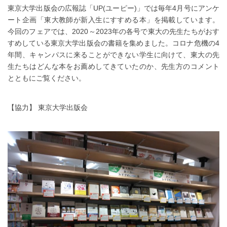
東京大学出版会の広報誌「UP(ユーピー)」では毎年4月号にアンケ
ート企画「東大教師が新入生にすすめる本」を掲載しています。
今回のフェアでは、2020～2023年の各号で東大の先生たちがおす
すめしている東京大学出版会の書籍を集めました。コロナ危機の4
年間、キャンパスに来ることができない学生に向けて、東大の先
生たちはどんな本をお薦めしてきていたのか、先生方のコメント
とともにご覧ください。
【協力】 東京大学出版会