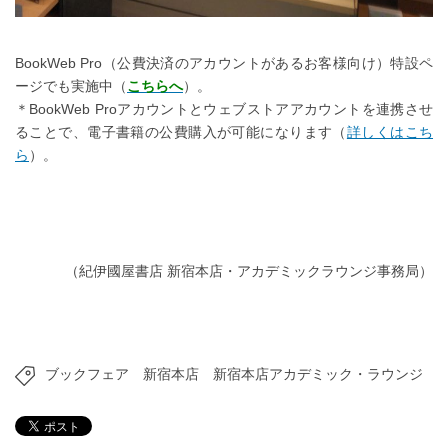
BookWeb Pro（公費決済のアカウントがあるお客様向け）特設ペ
ージでも実施中（
こちらへ
）。
＊BookWeb Proアカウントとウェブストアアカウントを連携させ
ることで、電子書籍の公費購入が可能になります（
詳しくはこち
ら
）。
（紀伊國屋書店 新宿本店・アカデミックラウンジ事務局）
ブックフェア
新宿本店
新宿本店アカデミック・ラウンジ