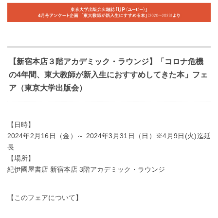
【新宿本店３階アカデミック・ラウンジ】「コロナ危機
の4年間、東大教師が新入生におすすめしてきた本」フェ
ア（東京大学出版会）
【日時】
2024年2月16日（金）～ 2024年3月31日（日）※4月9日(火)迄延
長
【場所】
紀伊國屋書店 新宿本店 3階アカデミック・ラウンジ
【このフェアについて】