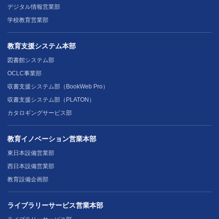
デジタル情報営業部
学校教育営業部
教育支援システム本部
図書館システム部
OCLC事業部
収書支援システム部（BookWeb Pro）
収書支援システム部（PLATON）
カタロギングサービス部
教育イノベーション営業本部
東日本設備営業部
西日本設備営業部
教育設備企画部
ライブラリーサービス営業本部