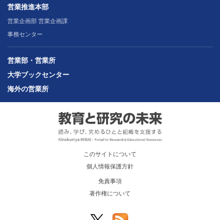
営業推進本部
営業企画部 営業企画課
事務センター
営業部・営業所
大学ブックセンター
海外の営業所
このサイトについて
個人情報保護方針
免責事項
著作権について