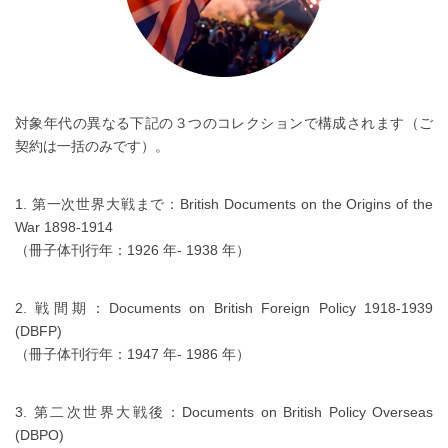
対象年代の異なる下記の３つのコレクションで構成されます（ご
契約は一括のみです）。
1. 第一次世界大戦まで：British Documents on the Origins of the
War 1898-1914
（冊子体刊行年：1926 年- 1938 年）
2. 戦間期：Documents on British Foreign Policy 1918-1939
(DBFP)
（冊子体刊行年：1947 年- 1986 年）
3. 第二次世界大戦後：Documents on British Policy Overseas
(DBPO)