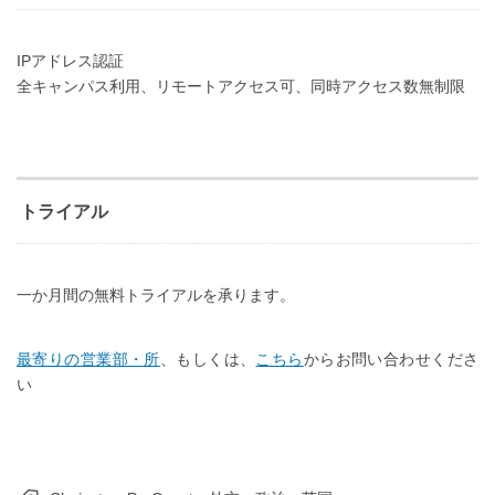
IPアドレス認証
全キャンパス利用、リモートアクセス可、同時アクセス数無制限
トライアル
一か月間の無料トライアルを承ります。
最寄りの営業部・所
、もしくは、
こちら
からお問い合わせくださ
い