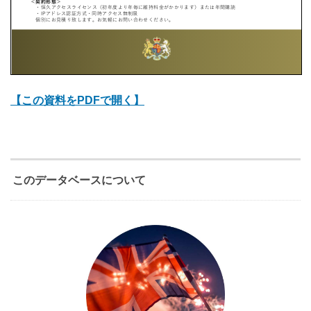
【この資料をPDFで開く】
このデータベースについて