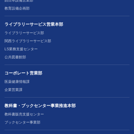
西日本設備営業部
教育設備企画部
ライブラリーサービス営業本部
ライブラリーサービス部
関西ライブラリーサービス部
LS業務支援センター
公共図書館部
コーポレート営業部
医薬健康情報課
企業営業課
教科書・ブックセンター事業推進本部
教科書販売支援センター
ブックセンター事業部