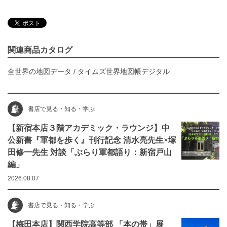
関連商品カタログ
全世界の地図データ
/
タイムズ世界地図帳デジタル
書店で見る・知る・学ぶ
【新宿本店３階アカデミック・ラウンジ】中
公新書『軍都を歩く』刊行記念 清水亮先生×塚
田修一先生 対談「ぶらり軍都語り：新宿戸山
編」
2026.08.07
書店で見る・知る・学ぶ
【梅田本店】関西学院高等部 「本の帯」展