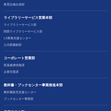
教育設備企画部
ライブラリーサービス営業本部
ライブラリーサービス部
関西ライブラリーサービス部
LS業務支援センター
公共図書館部
コーポレート営業部
医薬健康情報課
企業営業課
教科書・ブックセンター事業推進本部
教科書販売支援センター
ブックセンター事業部