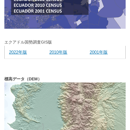
エクアドル国勢調査GIS版
2022年版
2010年版
2001年版
標高データ（DEM）