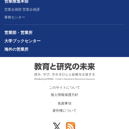
営業推進本部
営業企画部 営業企画課
事務センター
営業部・営業所
大学ブックセンター
海外の営業所
このサイトについて
個人情報保護方針
免責事項
著作権について