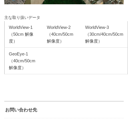
主な取り扱いデータ
WorldView-1
WorldView-2
WorldView-3
（50cm 解像
（40cm/50cm
（30cm/40cm/50cm
度）
解像度）
解像度）
GeoEye-1
（40cm/50cm
解像度）
お問い合わせ先