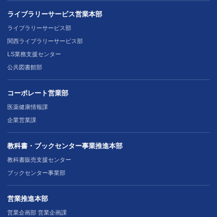
ライブラリーサービス営業本部
ライブラリーサービス部
関西ライブラリーサービス部
LS業務支援センター
公共図書館部
コーポレート営業部
医薬健康情報課
企業営業課
教科書・ブックセンター事業推進本部
教科書販売支援センター
ブックセンター事業部
営業推進本部
営業企画部 営業企画課