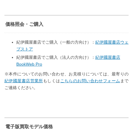
価格照会・ご購入
紀伊國屋書店でご購入（一般の方向け）：
紀伊國屋書店ウェ
ブストア
紀伊國屋書店でご購入（法人の方向け）：
紀伊國屋書店
BookWeb Pro
※本件についてのお問い合わせ、お見積りについては、最寄りの
紀伊國屋書店営業所
もしくは
こちらのお問い合わせフォーム
まで
ご連絡ください。
電子版買取モデル価格