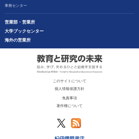
事務センター
営業部・営業所
大学ブックセンター
海外の営業所
このサイトについて
個人情報保護方針
免責事項
著作権について