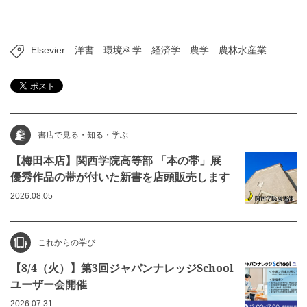
Elsevier
洋書
環境科学
経済学
農学
農林水産業
書店で見る・知る・学ぶ
【梅田本店】関西学院高等部 「本の帯」展
優秀作品の帯が付いた新書を店頭販売します
2026.08.05
これからの学び
【8/4（火）】第3回ジャパンナレッジSchool
ユーザー会開催
2026.07.31