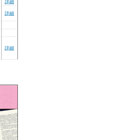
詳細
詳細
詳細