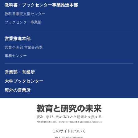
教科書・ブックセンター事業推進本部
教科書販売支援センター
ブックセンター事業部
営業推進本部
営業企画部 営業企画課
事務センター
営業部・営業所
大学ブックセンター
海外の営業所
このサイトについて