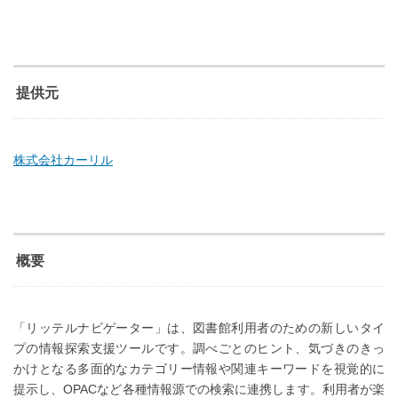
提供元
株式会社カーリル
概要
「リッテルナビゲーター」は、図書館利用者のための新しいタイ
プの情報探索支援ツールです。調べごとのヒント、気づきのきっ
かけとなる多面的なカテゴリー情報や関連キーワードを視覚的に
提示し、OPACなど各種情報源での検索に連携します。利用者が楽