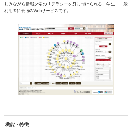
しみながら情報探索のリテラシーを身に付けられる、学生・一般
利用者に最適のWebサービスです。
機能・特徴