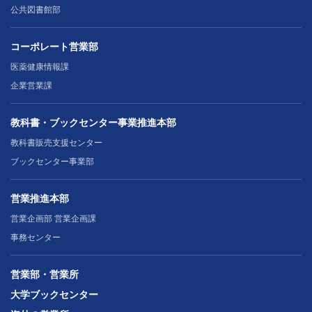
公共図書館部
コーポレート営業部
医薬健康情報課
企業営業課
教科書・ブックセンター事業推進本部
教科書販売支援センター
ブックセンター事業部
営業推進本部
営業企画部 営業企画課
事務センター
営業部・営業所
大学ブックセンター