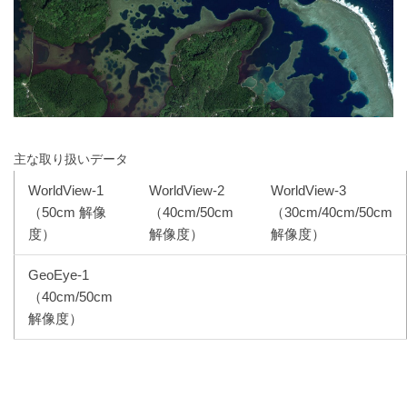
主な取り扱いデータ
WorldView-1
WorldView-2
WorldView-3
（50cm 解像
（40cm/50cm
（30cm/40cm/50cm
度）
解像度）
解像度）
GeoEye-1
（40cm/50cm
解像度）