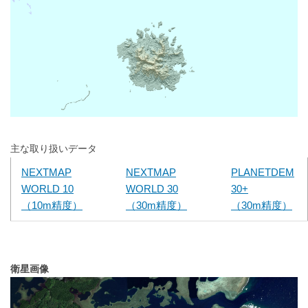
主な取り扱いデータ
NEXTMAP
NEXTMAP
PLANETDEM
WORLD 10
WORLD 30
30+
（10m精度）
（30m精度）
（30m精度）
衛星画像