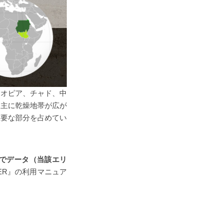
チオピア、チャド、中
、主に乾燥地帯が広が
重要な部分を占めてい
でデータ（当該エリ
ORER』の利用マニュア