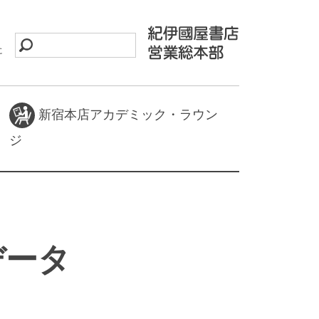
に
新宿本店アカデミック・ラウン
ジ
データ