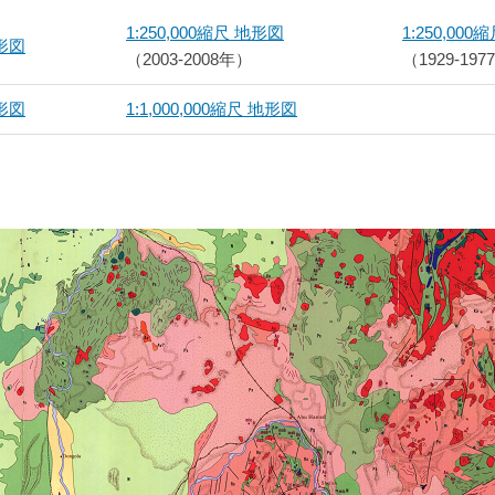
1:250,000縮尺 地形図
1:250,00
地形図
（2003-2008年）
（1929-19
地形図
1:1,000,000縮尺 地形図