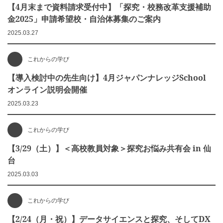
【4月末まで資料請求受付中】「探究・校務改革支援補助
金2025」申請希望校・自治体募集のご案内
2025.03.27
これからの学び
【導入検討中の先生向け】4月ジャパンナレッジSchool
オンライン説明会開催
2025.03.23
これからの学び
【3/29（土）】＜高校教員対象＞探究お悩み共有会 in 仙
台
2025.03.03
これからの学び
【2/24（月・祝）】データサイエンスと探究、そしてDX