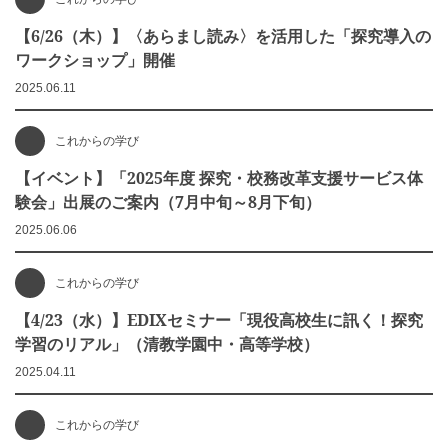
【6/26（木）】〈あらまし読み〉を活用した「探究導入の
ワークショップ」開催
2025.06.11
これからの学び
【イベント】「2025年度 探究・校務改革支援サービス体
験会」出展のご案内（7月中旬～8月下旬）
2025.06.06
これからの学び
【4/23（水）】EDIXセミナー「現役高校生に訊く！探究
学習のリアル」（清教学園中・高等学校）
2025.04.11
これからの学び