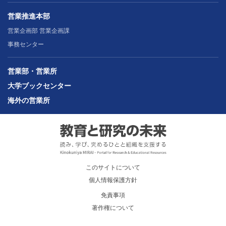
営業推進本部
営業企画部 営業企画課
事務センター
営業部・営業所
大学ブックセンター
海外の営業所
このサイトについて
個人情報保護方針
免責事項
著作権について