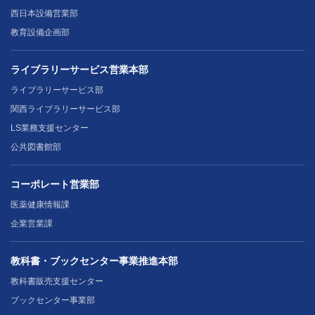
西日本設備営業部
教育設備企画部
ライブラリーサービス営業本部
ライブラリーサービス部
関西ライブラリーサービス部
LS業務支援センター
公共図書館部
コーポレート営業部
医薬健康情報課
企業営業課
教科書・ブックセンター事業推進本部
教科書販売支援センター
ブックセンター事業部