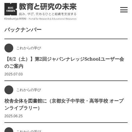
バックナンバー
これからの学び
【8/2（土）】第2回ジャパンナレッジSchoolユーザー会
のご案内
2025.07.03
これからの学び
校舎全体を図書館に（京都女子中学校・高等学校 オープ
ンライブラリー）
2025.06.25
これからの学び