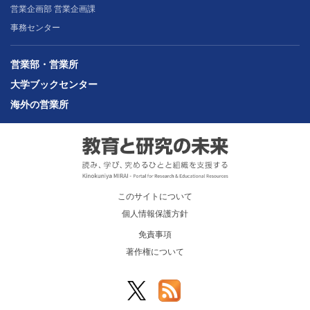
営業企画部 営業企画課
事務センター
営業部・営業所
大学ブックセンター
海外の営業所
このサイトについて
個人情報保護方針
免責事項
著作権について