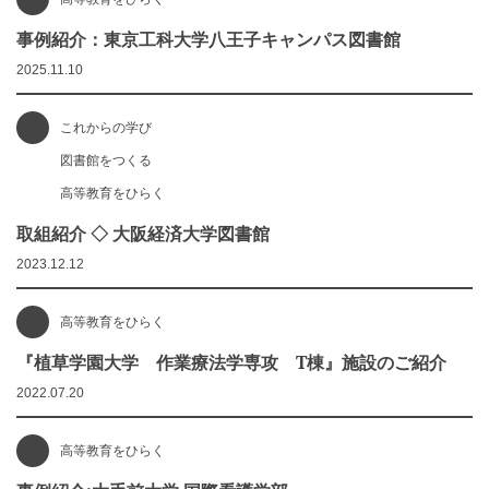
事例紹介：東京工科大学八王子キャンパス図書館
2025.11.10
これからの学び
図書館をつくる
高等教育をひらく
取組紹介 ◇ 大阪経済大学図書館
2023.12.12
高等教育をひらく
『植草学園大学 作業療法学専攻 T棟』施設のご紹介
2022.07.20
高等教育をひらく