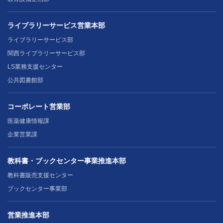
ライブラリーサービス営業本部
ライブラリーサービス部
関西ライブラリーサービス部
LS業務支援センター
公共図書館部
コーポレート営業部
医薬健康情報課
企業営業課
教科書・ブックセンター事業推進本部
教科書販売支援センター
ブックセンター事業部
営業推進本部