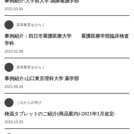
事例紹介:大手前大学 国際看護学部
2022.03.04
高等教育をひらく
事例紹介：四日市看護医療大学 看護医療学部臨床検査
学科
2022.02.09
高等教育をひらく
事例紹介:山口東京理科大学 薬学部
2021.09.28
これからの学び
検温タブレットのご紹介(商品案内)-2021年1月改定-
2020.10.20