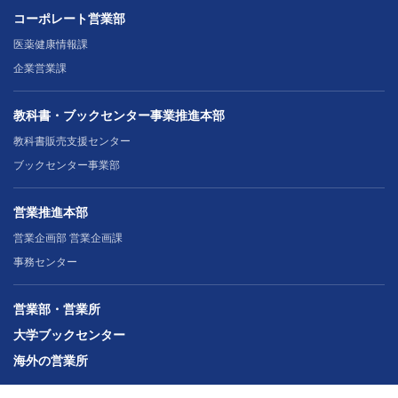
コーポレート営業部
医薬健康情報課
企業営業課
教科書・ブックセンター事業推進本部
教科書販売支援センター
ブックセンター事業部
営業推進本部
営業企画部 営業企画課
事務センター
営業部・営業所
大学ブックセンター
海外の営業所