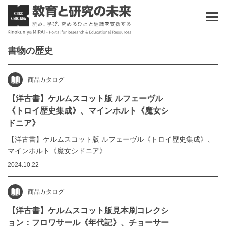
書物の歴史
商品カタログ
【洋古書】ケルムスコット版 ルフェーヴル
《トロイ歴史集成》、マインホルト《魔女シ
ドニア》
【洋古書】ケルムスコット版 ルフェーヴル《トロイ歴史集成》、
マインホルト《魔女シドニア》
2024.10.22
商品カタログ
【洋古書】ケルムスコット版見本刷コレクシ
ョン：フロワサール《年代記》、チョーサー