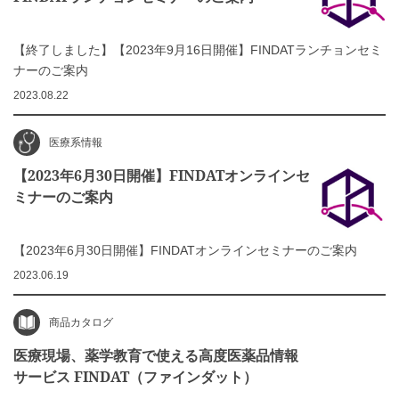
【終了しました】【2023年9月16日開催】FINDATランチョンセミ
ナーのご案内
2023.08.22
医療系情報
【2023年6月30日開催】FINDATオンラインセ
ミナーのご案内
【2023年6月30日開催】FINDATオンラインセミナーのご案内
2023.06.19
商品カタログ
医療現場、薬学教育で使える高度医薬品情報
サービス FINDAT（ファインダット）