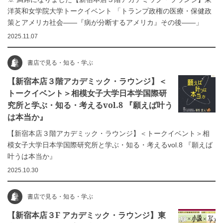
洋英和女学院大学トークイベント 「トランプ政権の医療・保健政
策とアメリカ社会――『病が分断するアメリカ』その後――」
2025.11.07
書店で見る・知る・学ぶ
【新宿本店３階アカデミック・ラウンジ】＜
トークイベント＞相模女子大学日本学国際研
究所と学ぶ・知る・考えるvol.8 『願えば叶う
は本当か』
【新宿本店３階アカデミック・ラウンジ】＜トークイベント＞相
模女子大学日本学国際研究所と学ぶ・知る・考えるvol.8 『願えば
叶うは本当か』
2025.10.30
書店で見る・知る・学ぶ
【新宿本店３F アカデミック・ラウンジ】東