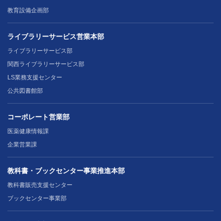
教育設備企画部
ライブラリーサービス営業本部
ライブラリーサービス部
関西ライブラリーサービス部
LS業務支援センター
公共図書館部
コーポレート営業部
医薬健康情報課
企業営業課
教科書・ブックセンター事業推進本部
教科書販売支援センター
ブックセンター事業部