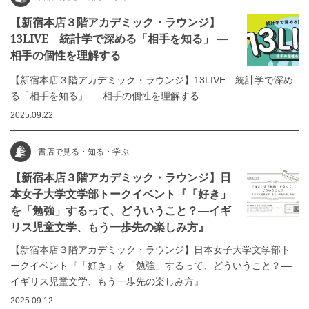
【新宿本店３階アカデミック・ラウンジ】
13LIVE 統計学で深める「相手を知る」 ―
相手の個性を理解する
【新宿本店３階アカデミック・ラウンジ】13LIVE 統計学で深め
る「相手を知る」 ― 相手の個性を理解する
2025.09.22
書店で見る・知る・学ぶ
【新宿本店３階アカデミック・ラウンジ】日
本女子大学文学部トークイベント『「好き」
を「勉強」するって、どういうこと？––イギ
リス児童文学、もう一歩先の楽しみ方』
【新宿本店３階アカデミック・ラウンジ】日本女子大学文学部ト
ークイベント『「好き」を「勉強」するって、どういうこと？––
イギリス児童文学、もう一歩先の楽しみ方』
2025.09.12