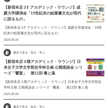
【新宿本店３F アカデミック・ラウンジ】成
蹊大学講演会「19世紀末の絵葉書文化が現代
に語るもの」
【新宿本店３F アカデミック・ラウンジ】成蹊大学講演会「19世
紀末の絵葉書文化が現代に語るもの」
2025.09.29
書店で見る・知る・学ぶ
【新宿本店３階アカデミック・ラウンジ】日
本女子大学文学部史学科主催 公開座談会 シリ
ーズ「饗宴」 第12回 毒と薬
【新宿本店３階アカデミック・ラウンジ】日本女子大学文学部史
学科主催 公開座談会 シリーズ「饗宴」 第12回 毒と薬
2025.09.26
書店で見る・知る・学ぶ