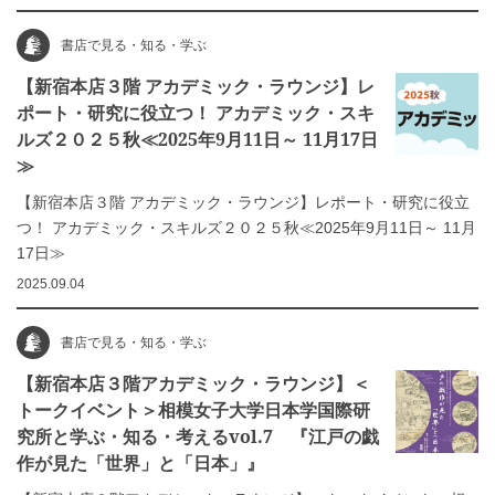
書店で見る・知る・学ぶ
【新宿本店３階 アカデミック・ラウンジ】レ
ポート・研究に役立つ！ アカデミック・スキ
ルズ２０２５秋≪2025年9月11日～ 11月17日
≫
【新宿本店３階 アカデミック・ラウンジ】レポート・研究に役立
つ！ アカデミック・スキルズ２０２５秋≪2025年9月11日～ 11月
17日≫
2025.09.04
書店で見る・知る・学ぶ
【新宿本店３階アカデミック・ラウンジ】＜
トークイベント＞相模女子大学日本学国際研
究所と学ぶ・知る・考えるvol.7 『江戸の戯
作が見た「世界」と「日本」』