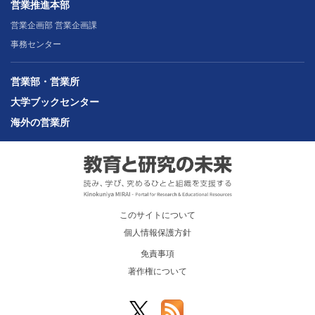
営業推進本部
営業企画部 営業企画課
事務センター
営業部・営業所
大学ブックセンター
海外の営業所
このサイトについて
個人情報保護方針
免責事項
著作権について