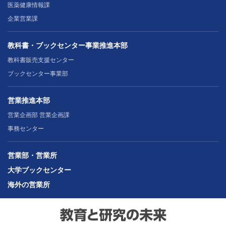
医薬健康情報課
企業営業課
教科書・ブックセンター事業推進本部
教科書販売支援センター
ブックセンター事業部
営業推進本部
営業企画部 営業企画課
事務センター
営業部・営業所
大学ブックセンター
海外の営業所