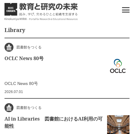
Library
図書館をつくる
OCLC News 80号
OCLC News 80号
2026.07.01
図書館をつくる
AI in Libraries 図書館におけるAI利用の可
能性